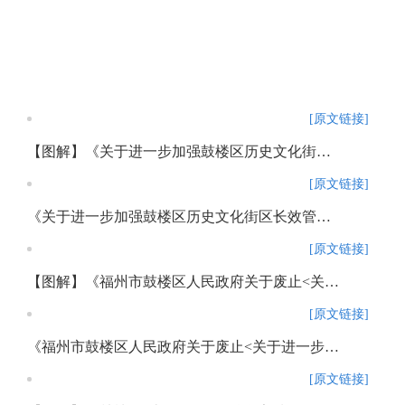
[原文链接]
【图解】《关于进一步加强鼓楼区历史文化街区长效管理实施办法》
[原文链接]
《关于进一步加强鼓楼区历史文化街区长效管理实施办法》政策解读
[原文链接]
【图解】《福州市鼓楼区人民政府关于废止<关于进一步加强鼓楼区历史文化街区长效管理实施办法（试行）>的通知》政策解读
[原文链接]
《福州市鼓楼区人民政府关于废止<关于进一步加强鼓楼区历史文化街区长效管理实施办法（试行）>的通知》政策解读
[原文链接]