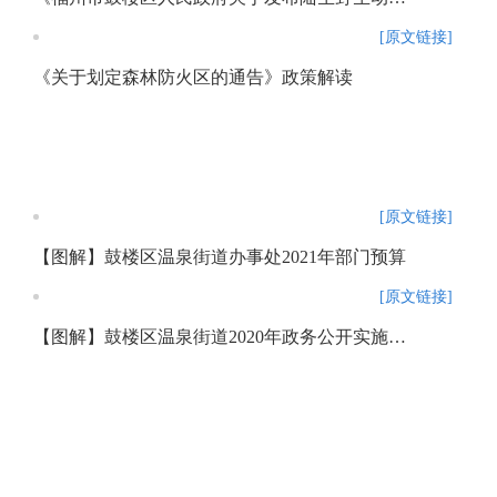
[原文链接]
《关于划定森林防火区的通告》政策解读
[原文链接]
【图解】鼓楼区温泉街道办事处2021年部门预算
[原文链接]
【图解】鼓楼区温泉街道2020年政务公开实施方案