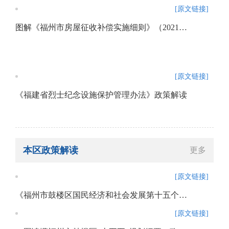
[原文链接]
图解《福州市房屋征收补偿实施细则》（2021年修订版）政策解读
[原文链接]
《福建省烈士纪念设施保护管理办法》政策解读
本区政策解读
更多
[原文链接]
《福州市鼓楼区国民经济和社会发展第十五个五年规划纲要》政策解读
[原文链接]