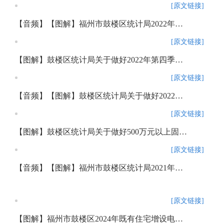
[原文链接]
【音频】【图解】福州市鼓楼区统计局2022年政务公开工作落实情况报告
[原文链接]
【图解】鼓楼区统计局关于做好2022年第四季度及2023年规模以下服务业企业联网直报工作的通知政策解读
[原文链接]
【音频】【图解】鼓楼区统计局关于做好2022年度规模以上服务业企业联网直报入库工作的通知政策解读
[原文链接]
【图解】鼓楼区统计局关于做好500万元以上固定资产投资项目统计工作的通知
[原文链接]
【音频】【图解】福州市鼓楼区统计局2021年政府信息公开工作年度报告
[原文链接]
【图解】福州市鼓楼区2024年既有住宅增设电梯资金补贴申请