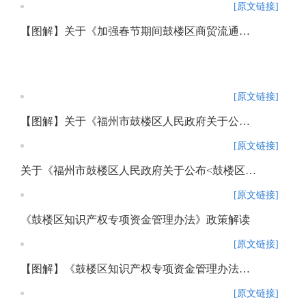
[原文链接]
【图解】关于《加强春节期间鼓楼区商贸流通领域疫情防控工作的通知》的解读
[原文链接]
【图解】关于《福州市鼓楼区人民政府关于公布<鼓楼区重餐饮禁设区域清单（第3批）>的通知》的政策解读
[原文链接]
关于《福州市鼓楼区人民政府关于公布<鼓楼区重餐饮禁设区域清单（第3批）>的通知》的政策解读
[原文链接]
《鼓楼区知识产权专项资金管理办法》政策解读
[原文链接]
【图解】《鼓楼区知识产权专项资金管理办法》政策解读
[原文链接]