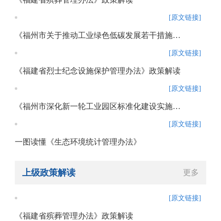
[原文链接]
《福州市关于推动工业绿色低碳发展若干措施》政策解读
[原文链接]
《福建省烈士纪念设施保护管理办法》政策解读
[原文链接]
《福州市深化新一轮工业园区标准化建设实施方案》政策解读
[原文链接]
一图读懂《生态环境统计管理办法》
上级政策解读
更多
[原文链接]
《福建省殡葬管理办法》政策解读