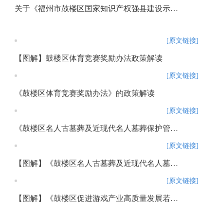
关于《福州市鼓楼区国家知识产权强县建设示范县工作方案》的政策解读
[原文链接]
【图解】鼓楼区体育竞赛奖励办法政策解读
[原文链接]
《鼓楼区体育竞赛奖励办法》的政策解读
[原文链接]
《鼓楼区名人古墓葬及近现代名人墓葬保护管理办法》政策解读
[原文链接]
【图解】《鼓楼区名人古墓葬及近现代名人墓葬保护管理办法》政策解读
[原文链接]
【图解】《鼓楼区促进游戏产业高质量发展若干措施（试行）》政策解读