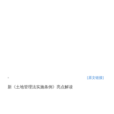
[原文链接]
新《土地管理法实施条例》亮点解读