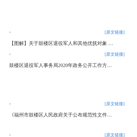
[原文链接]
【图解】关于鼓楼区退役军人和其他优抚对象 优待证申领工作的公告图解
[原文链接]
鼓楼区退役军人事务局2020年政务公开工作方案政策解读
[原文链接]
《福州市鼓楼区人民政府关于公布规范性文件清理结果的决定》政策解读
[原文链接]