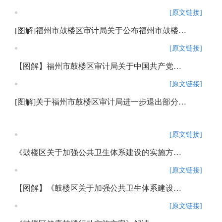
[原文链接]
[图解]福州市鼓楼区审计局关于公布福州市鼓楼区审计局权责清单的通知
[原文链接]
【图解】福州市鼓楼区审计局关于中国共产党福州市鼓楼区委东街街道工作委员会书记郑明强同志任期经济责任审计审前公告
[原文链接]
[图解]关于福州市鼓楼区审计局进一步退出部分议事协调机构的通知
[原文链接]
《鼓楼区关于加强公共卫生体系建设的实施方案》解读
[原文链接]
【图解】《鼓楼区关于加强公共卫生体系建设的实施方案》解读
[原文链接]