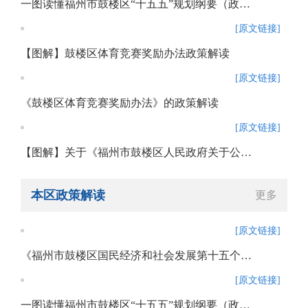
一图读懂福州市鼓楼区“十五五”规划纲要（政策解读）
[原文链接]
【图解】鼓楼区体育竞赛奖励办法政策解读
[原文链接]
《鼓楼区体育竞赛奖励办法》的政策解读
[原文链接]
【图解】关于《福州市鼓楼区人民政府关于公布<鼓楼区重餐饮禁设区域清单（第3批）>的通知》的政策解读
本区政策解读
更多
[原文链接]
《福州市鼓楼区国民经济和社会发展第十五个五年规划纲要》政策解读
[原文链接]
一图读懂福州市鼓楼区“十五五”规划纲要（政策解读）