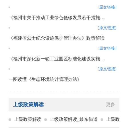
[原文链接]
《福州市关于推动工业绿色低碳发展若干措施》政策解读
[原文链接]
《福建省烈士纪念设施保护管理办法》政策解读
[原文链接]
《福州市深化新一轮工业园区标准化建设实施方案》政策解读
[原文链接]
一图读懂《生态环境统计管理办法》
上级政策解读
更多
上级政策解读
上级政策解读_鼓东街道
上级政策解