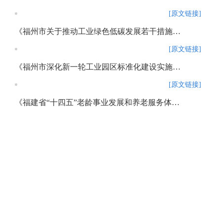
[原文链接]
《福州市关于推动工业绿色低碳发展若干措施》政策解读
[原文链接]
《福州市深化新一轮工业园区标准化建设实施方案》政策解读
[原文链接]
《福建省“十四五”老龄事业发展和养老服务体系规划》政策解读