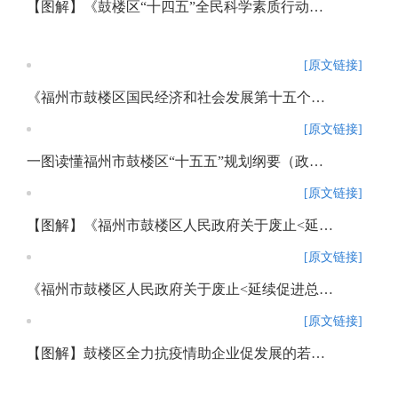
【图解】《鼓楼区“十四五”全民科学素质行动规划纲要实施方案》
[原文链接]
《福州市鼓楼区国民经济和社会发展第十五个五年规划纲要》政策解读
[原文链接]
一图读懂福州市鼓楼区“十五五”规划纲要（政策解读）
[原文链接]
【图解】《福州市鼓楼区人民政府关于废止<延续促进总部经济发展政策>的通知》政策解读
[原文链接]
《福州市鼓楼区人民政府关于废止<延续促进总部经济发展政策>的通知》政策解读
[原文链接]
【图解】鼓楼区全力抗疫情助企业促发展的若干政策措施解读