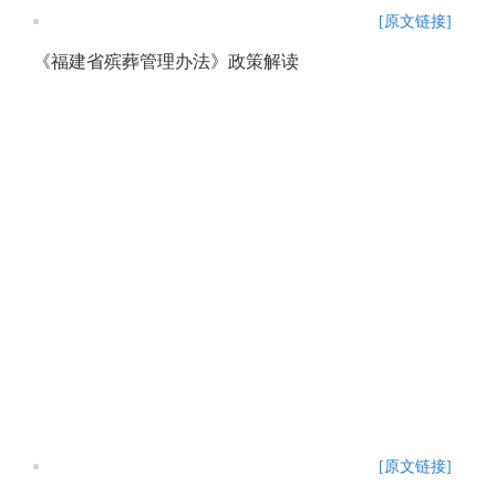
[原文链接]
《福建省殡葬管理办法》政策解读
[原文链接]