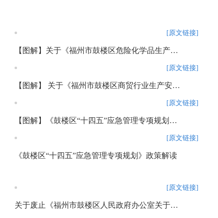
[原文链接]
【图解】关于《福州市鼓楼区危险化学品生产安全事故应急预案》的解读
[原文链接]
【图解】 关于《福州市鼓楼区商贸行业生产安全事故应急预案》的解读
[原文链接]
【图解】《鼓楼区“十四五”应急管理专项规划》政策解读
[原文链接]
《鼓楼区“十四五”应急管理专项规划》政策解读
[原文链接]
关于废止《福州市鼓楼区人民政府办公室关于印发 <关于鼓楼推动高端会展业发展五条措施>的通知》 （鼓政规〔2023〕4号）文件的政策解读