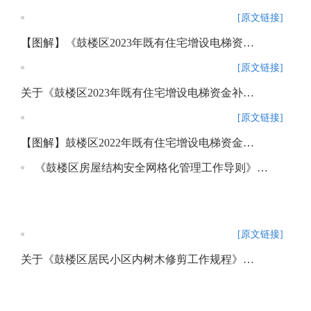
[原文链接]
【图解】《鼓楼区2023年既有住宅增设电梯资金补贴工作方案》
[原文链接]
关于《鼓楼区2023年既有住宅增设电梯资金补贴工作方案》的政策解读
[原文链接]
【图解】鼓楼区2022年既有住宅增设电梯资金补贴工作方案
《鼓楼区房屋结构安全网格化管理工作导则》政策解读
[原文链接]
关于《鼓楼区居民小区内树木修剪工作规程》的解读