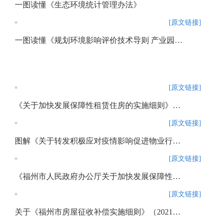
一图读懂《生态环境统计管理办法》
[原文链接]
一图读懂《规划环境影响评价技术导则 产业园区》（HJ 131-2021）
[原文链接]
《关于加快发展保障性租赁住房的实施细则》及相关配套制度的政策解读
[原文链接]
图解《关于转发积极应对疫情影响促进物业行业健康发展若干措施的通知》政策解读
[原文链接]
《福州市人民政府办公厅关于加快发展保障性租赁住房的实施意见》政策解读
[原文链接]
关于《福州市房屋征收补偿实施细则》（2021年修订版）的政策解读