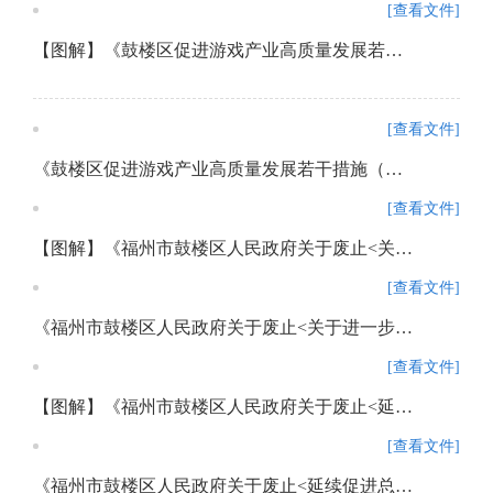
[查看文件]
【图解】《鼓楼区促进游戏产业高质量发展若干措施（试行）》政策解读
[查看文件]
《鼓楼区促进游戏产业高质量发展若干措施（试行）》政策解读
[查看文件]
【图解】《福州市鼓楼区人民政府关于废止<关于进一步加强鼓楼区历史文化街区长效管理实施办法（试行）>的通知》政策解读
[查看文件]
《福州市鼓楼区人民政府关于废止<关于进一步加强鼓楼区历史文化街区长效管理实施办法（试行）>的通知》政策解读
[查看文件]
【图解】《福州市鼓楼区人民政府关于废止<延续促进总部经济发展政策>的通知》政策解读
[查看文件]
《福州市鼓楼区人民政府关于废止<延续促进总部经济发展政策>的通知》政策解读