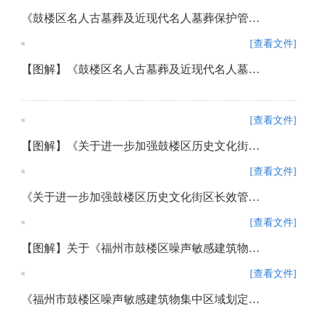
《鼓楼区名人古墓葬及近现代名人墓葬保护管理办法》政策解读
[查看文件]
【图解】《鼓楼区名人古墓葬及近现代名人墓葬保护管理办法》政策解读
[查看文件]
【图解】《关于进一步加强鼓楼区历史文化街区长效管理实施办法》
[查看文件]
《关于进一步加强鼓楼区历史文化街区长效管理实施办法》政策解读
[查看文件]
【图解】关于《福州市鼓楼区噪声敏感建筑物集中区域划定方案》的通知
[查看文件]
《福州市鼓楼区噪声敏感建筑物集中区域划定方案》政策解读