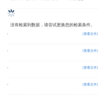
没有检索到数据，请尝试更换您的检索条件。
[查看文件]
[查看文件]
[查看文件]
[查看文件]