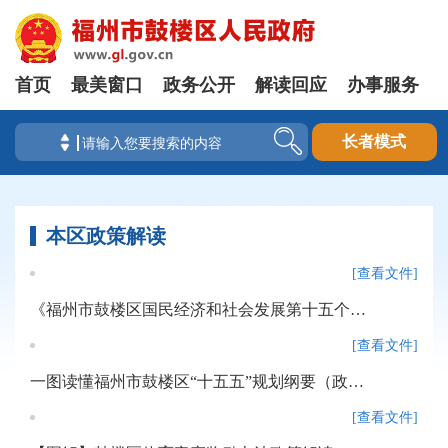
首页
最美窗口
政务公开
解读回应
办事服务
长者模式
本区政策解读
[查看文件]
《福州市鼓楼区国民经济和社会发展第十五个五年规划纲要》政策解读
[查看文件]
一图读懂福州市鼓楼区“十五五”规划纲要（政策解读）
[查看文件]