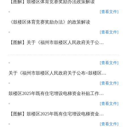
【图解】鼓楼区体育竞赛奖励办法政策解读
[查看文件]
《鼓楼区体育竞赛奖励办法》的政策解读
[查看文件]
【图解】关于《福州市鼓楼区人民政府关于公布<鼓楼区重餐饮禁设区域清单（第3批）>的通知》的政策解读
[查看文件]
关于《福州市鼓楼区人民政府关于公布<鼓楼区重餐饮禁设区域清单（第3批）>的通知》的政策解读
[查看文件]
鼓楼区2025年既有住宅增设电梯资金补贴工作方案
[查看文件]
【图解】鼓楼区2025年既有住宅增设电梯资金补贴申请政策解读
[查看文件]