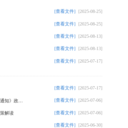
[查看文件]
[2025-08-25]
[查看文件]
[2025-08-25]
[查看文件]
[2025-08-13]
[查看文件]
[2025-08-13]
[查看文件]
[2025-07-17]
[查看文件]
[2025-07-17]
[查看文件]
[2025-07-06]
【图解】《福州市鼓楼区人民政府关于废止<关于进一步加强鼓楼区历史文化街区长效管理实施办法（试行）>的通知》政策解读
[查看文件]
[2025-07-06]
政策解读
[查看文件]
[2025-06-30]