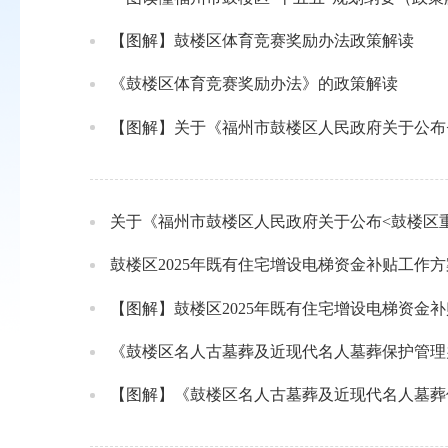
【图解】鼓楼区体育竞赛奖励办法政策解读
《鼓楼区体育竞赛奖励办法》的政策解读
【图解】关于《福州市鼓楼区人民政府关于公布
关于《福州市鼓楼区人民政府关于公布<鼓楼区
鼓楼区2025年既有住宅增设电梯资金补贴工作方
【图解】鼓楼区2025年既有住宅增设电梯资金
《鼓楼区名人古墓葬及近现代名人墓葬保护管理
【图解】《鼓楼区名人古墓葬及近现代名人墓葬