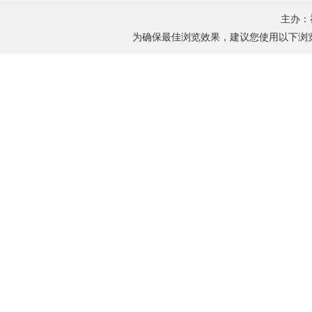
主办：
为确保最佳浏览效果，建议您使用以下浏览