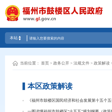
当前位置：
首页
>
政务公开
>
法规文件
>
政策解读
本区政策解读
《福州市鼓楼区国民经济和社会发展第十五个五
一图读懂福州市鼓楼区“十五五”规划纲要（政策