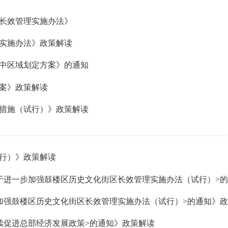
长效管理实施办法》
实施办法》政策解读
中区域划定方案》的通知
案》政策解读
措施（试行）》政策解读
行）》政策解读
加强鼓楼区历史文化街区长效管理实施办法（试行）>的通知》
续促进总部经济发展政策>的通知》政策解读