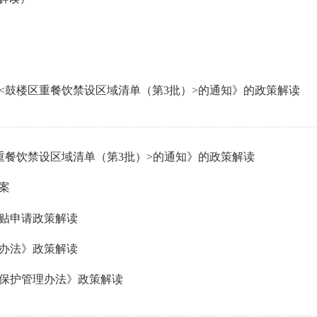
<鼓楼区重餐饮禁设区域清单（第3批）>的通知》的政策解读
重餐饮禁设区域清单（第3批）>的通知》的政策解读
案
补贴申请政策解读
办法》政策解读
保护管理办法》政策解读