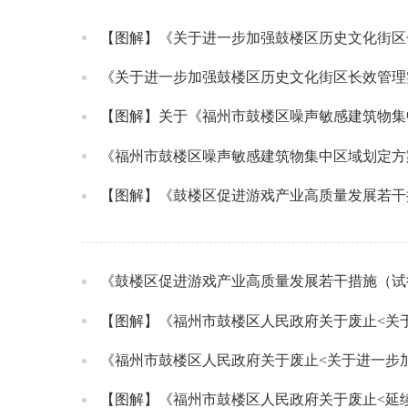
【图解】《关于进一步加强鼓楼区历史文化街区
《关于进一步加强鼓楼区历史文化街区长效管理
【图解】关于《福州市鼓楼区噪声敏感建筑物集
《福州市鼓楼区噪声敏感建筑物集中区域划定方
【图解】《鼓楼区促进游戏产业高质量发展若干
《鼓楼区促进游戏产业高质量发展若干措施（试
《福州市鼓楼区人民政府关于废止<关于进一步
【图解】《福州市鼓楼区人民政府关于废止<延