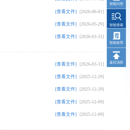
智能问答
[查看文件]
[2026-06-01]
[查看文件]
[2026-05-29]
智能搜索
[查看文件]
[2026-03-31]
智能推荐
返回顶部
[查看文件]
[2026-03-31]
[查看文件]
[2025-12-29]
[查看文件]
[2025-12-29]
[查看文件]
[2025-12-09]
[查看文件]
[2025-12-09]