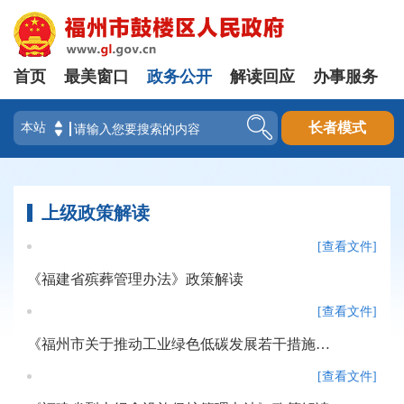
首页
最美窗口
政务公开
解读回应
办事服务
登录
长者模式
上级政策解读
[查看文件]
《福建省殡葬管理办法》政策解读
[查看文件]
《福州市关于推动工业绿色低碳发展若干措施》政策解读
[查看文件]