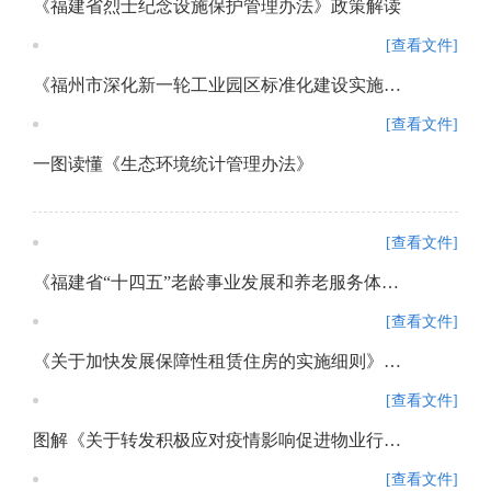
《福建省烈士纪念设施保护管理办法》政策解读
[查看文件]
《福州市深化新一轮工业园区标准化建设实施方案》政策解读
[查看文件]
一图读懂《生态环境统计管理办法》
[查看文件]
《福建省“十四五”老龄事业发展和养老服务体系规划》政策解读
[查看文件]
《关于加快发展保障性租赁住房的实施细则》及相关配套制度的政策解读
[查看文件]
图解《关于转发积极应对疫情影响促进物业行业健康发展若干措施的通知》政策解读
[查看文件]