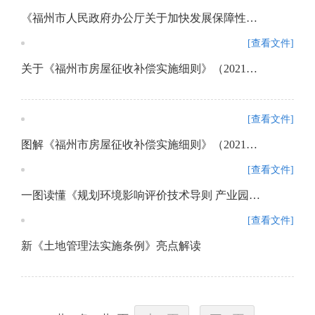
《福州市人民政府办公厅关于加快发展保障性租赁住房的实施意见》政策解读
[查看文件]
关于《福州市房屋征收补偿实施细则》（2021年修订版）的政策解读
[查看文件]
图解《福州市房屋征收补偿实施细则》（2021年修订版）政策解读
[查看文件]
一图读懂《规划环境影响评价技术导则 产业园区》（HJ 131-2021）
[查看文件]
新《土地管理法实施条例》亮点解读