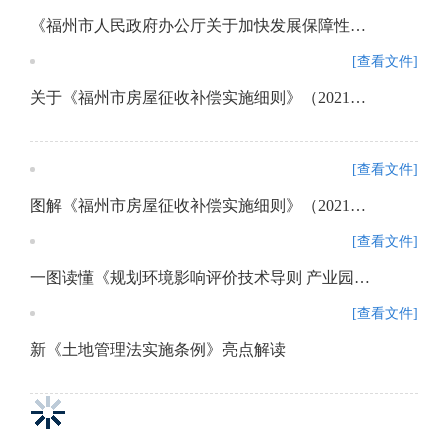
《福州市人民政府办公厅关于加快发展保障性租赁住房的实施意见》政策解读
[查看文件]
关于《福州市房屋征收补偿实施细则》（2021年修订版）的政策解读
[查看文件]
图解《福州市房屋征收补偿实施细则》（2021年修订版）政策解读
[查看文件]
一图读懂《规划环境影响评价技术导则 产业园区》（HJ 131-2021）
[查看文件]
新《土地管理法实施条例》亮点解读