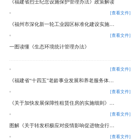
《福建省烈士纪念设施保护管理办法》政策解读
[查看文件]
《福州市深化新一轮工业园区标准化建设实施方案》政策解读
[查看文件]
一图读懂《生态环境统计管理办法》
[查看文件]
《福建省“十四五”老龄事业发展和养老服务体系规划》政策解读
[查看文件]
《关于加快发展保障性租赁住房的实施细则》及相关配套制度的政策解读
[查看文件]
图解《关于转发积极应对疫情影响促进物业行业健康发展若干措施的通知》政策解读
[查看文件]