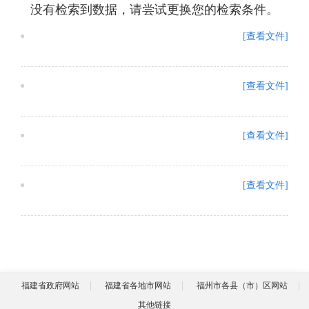
没有检索到数据，请尝试更换您的检索条件。
[查看文件]
[查看文件]
[查看文件]
[查看文件]
福建省政府网站
福建省各地市网站
福州市各县（市）区网站
其他链接