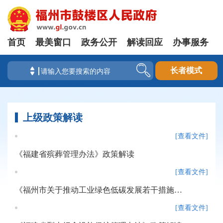
首页
最美窗口
政务公开
解读回应
办事服务
长者模式
上级政策解读
[查看文件]
《福建省殡葬管理办法》政策解读
[查看文件]
《福州市关于推动工业绿色低碳发展若干措施》政策解读
[查看文件]