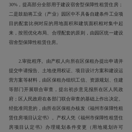
30%，提高部分全部用于建设宿舍型保障性租赁住房；
二是鼓励将工业（产业）园区中不具备自建条件工业项
目的配套比例对应的用地面积和建筑面积相对集中起
来，按照优化布局、合理配套的原则，由园区统一建设
宿舍型保障性租赁住房。
2.审批程序。由产权人向所在区保租办提出申请并
提交申请报告、土地使用权证、项目设计方案和建设运
营方案等材料，由区保租办组织工信、资源规划、住建
等部门开展联合审查，提出初步意见报所在区人民政
府；区人民政府在各部门联合审查的基础上作出决定。
经批准同意的，由所在区保租办核发《福州市保障性租
赁住房项目认定书》。产权人凭《福州市保障性租赁住
房项目认定书》办理规划条件变更（用地规划许可