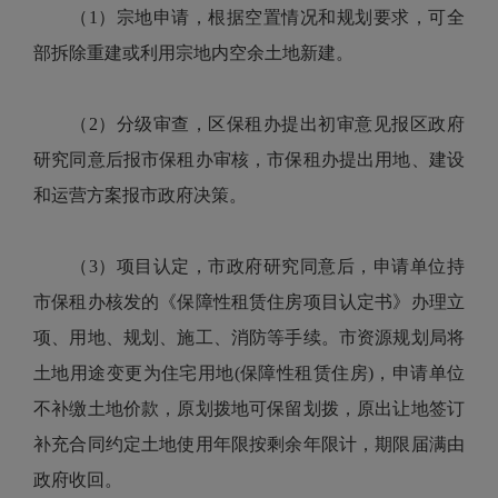
（1）宗地申请，根据空置情况和规划要求，可全
部拆除重建或利用宗地内空余土地新建。
（2）分级审查，区保租办提出初审意见报区政府
研究同意后报市保租办审核，市保租办提出用地、建设
和运营方案报市政府决策。
（3）项目认定，市政府研究同意后，申请单位持
市保租办核发的《保障性租赁住房项目认定书》办理立
项、用地、规划、施工、消防等手续。市资源规划局将
土地用途变更为住宅用地(保障性租赁住房)，申请单位
不补缴土地价款，原划拨地可保留划拨，原出让地签订
补充合同约定土地使用年限按剩余年限计，期限届满由
政府收回。