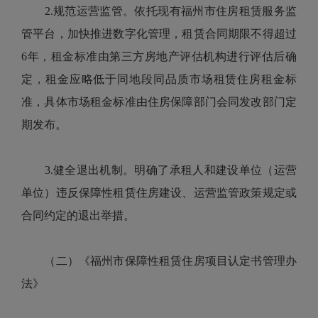
2.规范运营监管。依托现有福州市住房租赁服务监
管平台，加快推进数字化管理，租赁合同期限不得超过
6年，租金标准由第三方房地产评估机构进行评估后确
定，租金应略低于同地段同品质市场租赁住房租金标
准，具体市场租金标准由住房保障部门会同发改部门定
期发布。
3.健全退出机制。明确了承租人和建设单位（运营
单位）违反保障性租赁住房建设、运营监管政策规定或
合同约定的退出举措。
（二）《福州市保障性租赁住房项目认定书管理办
法》