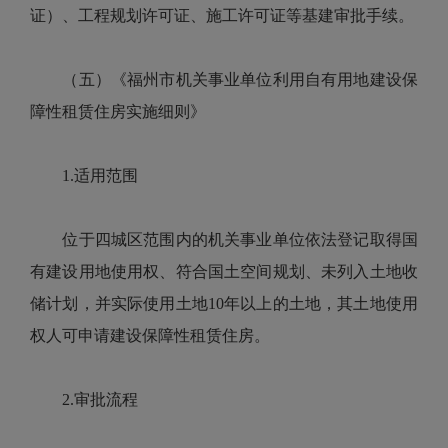
证）、工程规划许可证、施工许可证等基建审批手续。
（五）《福州市机关事业单位利用自有用地建设保
障性租赁住房实施细则》
1.适用范围
位于四城区范围内的机关事业单位依法登记取得国
有建设用地使用权、符合国土空间规划、未列入土地收
储计划，并实际使用土地10年以上的土地，其土地使用
权人可申请建设保障性租赁住房。
2.审批流程