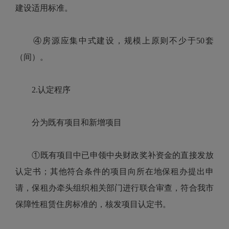
建设适用标准。
④房源应集中式建设，规模上原则不少于50套
（间）。
2.认定程序
分为既有项目和新增项目
①既有项目中已申领中央财政奖补资金的直接发放
认定书；其他符合条件的项目向所在地保租办提出申
请，保租办牵头组织相关部门进行联合审查，符合我市
保障性租赁住房标准的，核发项目认定书。