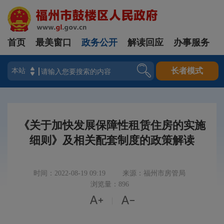
首页
最美窗口
政务公开
解读回应
办事服务
登录
长者模式
《关于加快发展保障性租赁住房的实施
细则》及相关配套制度的政策解读
时间：2022-08-19 09:19
来源：福州市房管局
浏览量：896


|