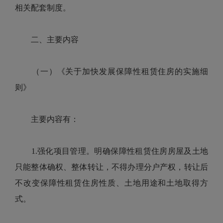
相关配套制度。
二、主要内容
（一）《关于加快发展保障性租赁住房的实施细
则》
主要内容有：
1.强化项目管理。明确保障性租赁住房房屋及土地
只能整体确权、整体转让，不得办理分户产权，转让后
不改变保障性租赁住房性质、土地用途和土地取得方
式。