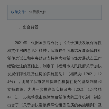
政策文件:
查看原文件
一、出台背景
2021年，根据国务院办公厅《关于加快发展保障性
租赁住房的意见》精神，我市在全面总结发展保障性租
赁住房试点和中央财政支持住房租赁市场发展试点工作
经验做法的基础上，制定了《福州市人民政府关于加快
发展保障性租赁住房的实施意见》（榕政办〔2021〕12
4号），明确了我市发展保障性租赁住房的基础制度和
支持政策。为进一步贯彻落实榕政办〔2021〕124号精
神，进一步完善我市保障性租赁住房的工作机制，制定
出台了《关于加快发展保障性租赁住房的实施细则》及