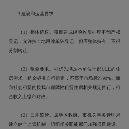
3.建设和运营要求
（1）整体确权。项目建成经验收后办理不动产权
登记，允许按土地用途单独登记，但应整体持有、不得
分割转让。
（2）租金要求。可优先满足本单位干部职工的住
房需求，租金标准自行确定，不高于市场标准90%。面
向社会租赁的按我市保障性租赁住房相关规定执行，租
金收入上缴市财政。
（3）日常监管。属地区政府、市机关事务管理局
建立健全监管机制，组织相关职能部门加强项目建设、