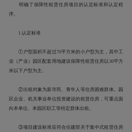
明确了保障性租赁住房项目的认定标准和认定程
序。
1.认定标准
①户型面积不超过70平方米的小户型为主，其中工
业（产业）园区配套用地建设保障性租赁住房以30平方
米以下户型为主。
②出租对象为新市民、青年人等住房困难群体。园
区企业、机关事业单位投资建设的租赁住房，可重点面
向本单位、本园区职工等特定群体出租。
③项目建设标准应符合住建部关于集中式租赁住房