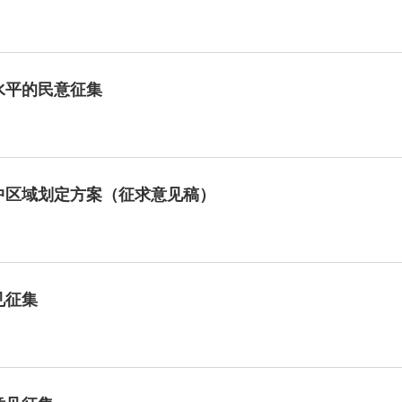
水平的民意征集
中区域划定方案（征求意见稿）
见征集