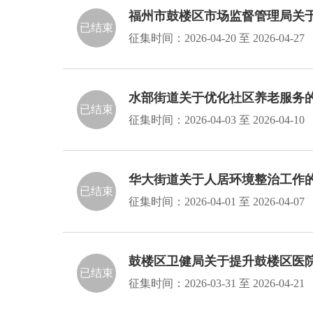
福州市鼓楼区市场监督管理局关
已结束
征集时间：
2026-04-20
至
2026-04-27
水部街道关于优化社区养老服务
已结束
征集时间：
2026-04-03
至
2026-04-10
华大街道关于人居环境整治工作
已结束
征集时间：
2026-04-01
至
2026-04-07
鼓楼区卫健局关于提升鼓楼区医
已结束
征集时间：
2026-03-31
至
2026-04-21