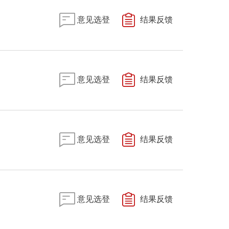
意见选登
结果反馈
意见选登
结果反馈
意见选登
结果反馈
意见选登
结果反馈