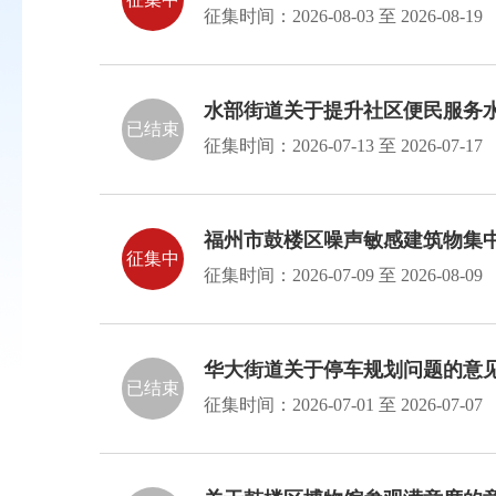
征集时间：
2026-08-03
至
2026-08-19
水部街道关于提升社区便民服务
已结束
征集时间：
2026-07-13
至
2026-07-17
福州市鼓楼区噪声敏感建筑物集
征集中
征集时间：
2026-07-09
至
2026-08-09
华大街道关于停车规划问题的意
已结束
征集时间：
2026-07-01
至
2026-07-07