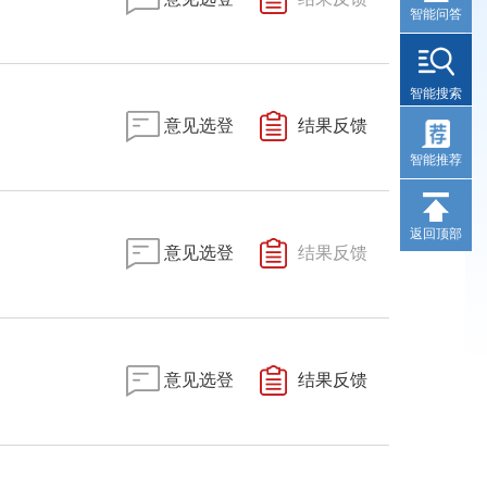
智能问答
智能搜索
意见选登
结果反馈
智能推荐
返回顶部
意见选登
结果反馈
意见选登
结果反馈