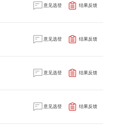
意见选登
结果反馈
意见选登
结果反馈
意见选登
结果反馈
意见选登
结果反馈