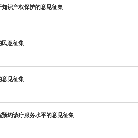
于知识产权保护的意见征集
的民意征集
的意见征集
院预约诊疗服务水平的意见征集