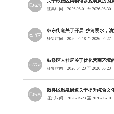
关于鼓楼区博物馆参观满意度的
已结束
征集时间：
2026-06-01
至
2026-06-30
鼓东街道关于开展“护河爱水，清
已结束
征集时间：
2026-05-18
至
2026-05-27
鼓楼区人社局关于优化营商环境
已结束
征集时间：
2026-04-23
至
2026-05-23
鼓楼区温泉街道关于提升综合文
已结束
征集时间：
2026-04-23
至
2026-05-10