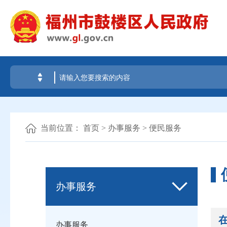
当前位置：
首页
>
办事服务
>
便民服务
办事服务
办事服务