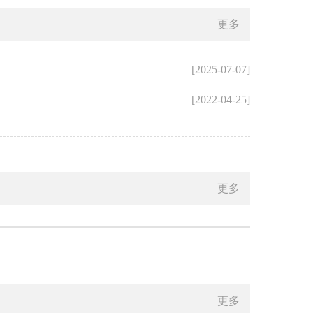
更多
[2025-07-07]
[2022-04-25]
更多
更多