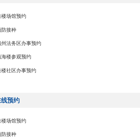
鼓楼场馆预约
预防接种
福州法务区办事预约
镇海楼参观预约
鼓楼社区办事预约
在线预约
鼓楼场馆预约
预防接种