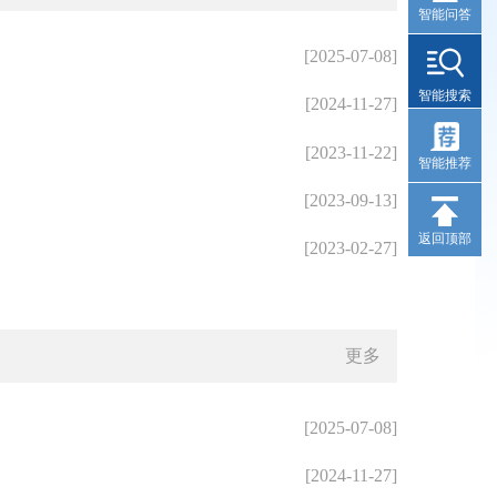
智能问答
[2025-07-08]
智能搜索
[2024-11-27]
[2023-11-22]
智能推荐
[2023-09-13]
返回顶部
[2023-02-27]
更多
[2025-07-08]
[2024-11-27]