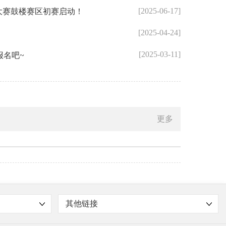
[2025-06-17]
文大赛鼓楼赛区初赛启动！
[2025-04-24]
[2025-03-11]
报名吧~
更多
其他链接