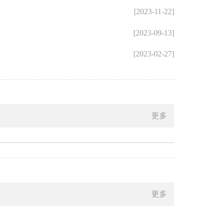
[2023-11-22]
[2023-09-13]
[2023-02-27]
更多
更多