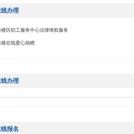
在线办理
鼓楼区职工服务中心法律维权服务
鼓楼在线爱心捐赠
在线办理
在线报名