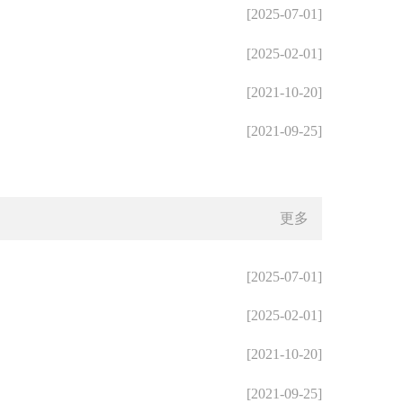
[2025-07-01]
[2025-02-01]
[2021-10-20]
[2021-09-25]
更多
[2025-07-01]
[2025-02-01]
[2021-10-20]
[2021-09-25]