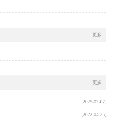
更多
更多
[2025-07-07]
[2022-04-25]