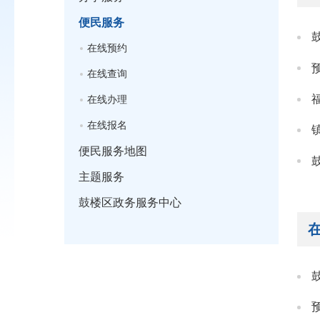
便民服务
在线预约
在线查询
在线办理
在线报名
便民服务地图
主题服务
鼓楼区政务服务中心