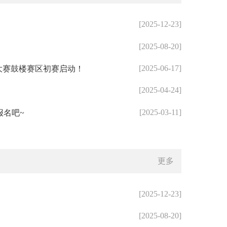
[2025-12-23]
[2025-08-20]
[2025-06-17]
文大赛鼓楼赛区初赛启动！
[2025-04-24]
[2025-03-11]
报名吧~
更多
[2025-12-23]
[2025-08-20]