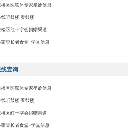
鼓楼区医联体专家坐诊信息
在线听鼓楼 看鼓楼
鼓楼区红十字会捐赠渠道
在家查长者食堂+学堂信息
在线查询
鼓楼区医联体专家坐诊信息
在线听鼓楼 看鼓楼
鼓楼区红十字会捐赠渠道
在家查长者食堂+学堂信息