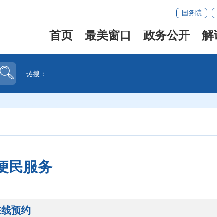
国务院
首页
最美窗口
政务公开
解
热搜：
便民服务
在线预约