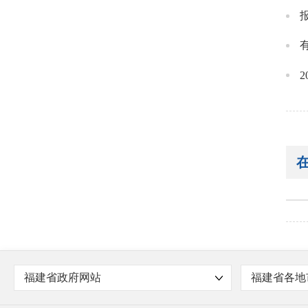
福建省政府网站
福建省各地