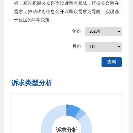
析，精准把握公众咨询投诉重点领域，挖掘公众潜在
需求，推动政府信息公开以民众需求为导向，实现基
于数据的科学决策。
年份
月份
查询
诉求类型分析