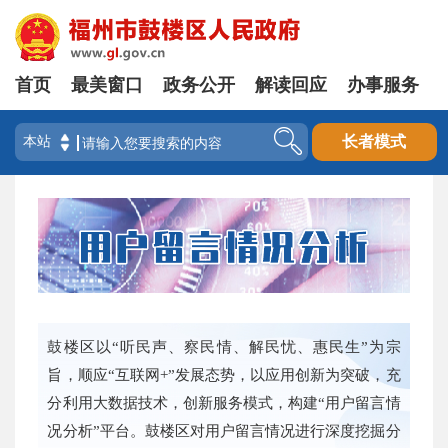
首页
最美窗口
政务公开
解读回应
办事服务
登录
长者模式
鼓楼区以“听民声、察民情、解民忧、惠民生”为宗
旨，顺应“互联网+”发展态势，以应用创新为突破，充
分利用大数据技术，创新服务模式，构建“用户留言情
况分析”平台。鼓楼区对用户留言情况进行深度挖掘分