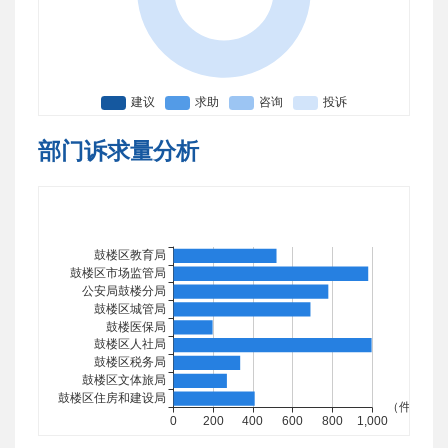
部门诉求量分析