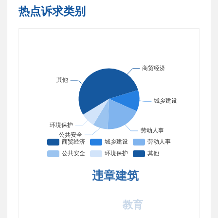
热点诉求类别
违章建筑
教育