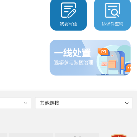
我要写信
诉求件查询
其他链接