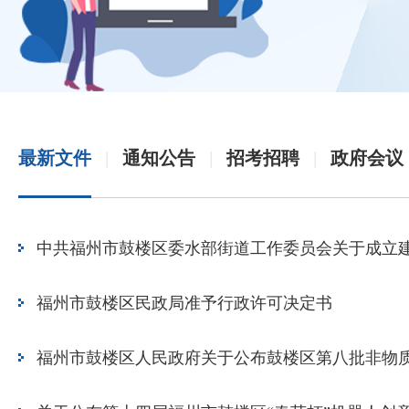
最新文件
|
通知公告
|
招考招聘
|
政府会议
福州市鼓楼区民政局准予行政许可决定书
文明繁花遍地开！鼓楼多彩实践点亮群众幸福