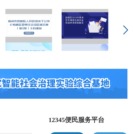
12345便民服务平台