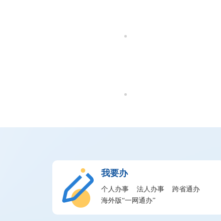
的！
我要办
个人办事
法人办事
跨省通办
海外版“一网通办”