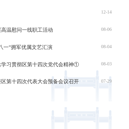
12-14
08-06
展高温慰问一线职工活动
08-04
八一”拥军优属文艺汇演
08-03
达学习贯彻区第十四次党代会精神①
07-29
楼区第十四次代表大会预备会议召开