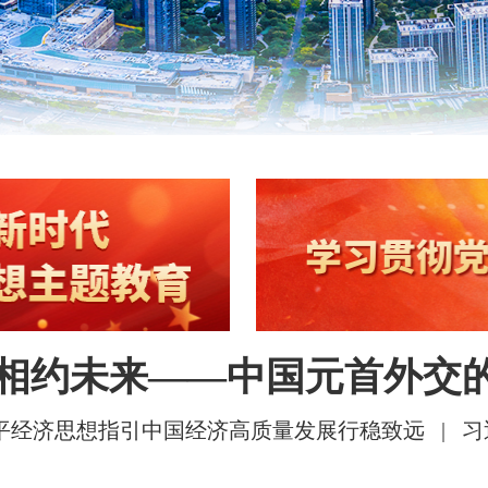
相约未来——中国元首外交
平经济思想指引中国经济高质量发展行稳致远
|
习