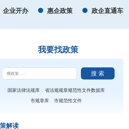
企业开办
惠企政策
政企直通车
我要找政策
搜 索
国家法律法规库
省法规规章规范性文件数据库
市规章库
市规范性文件
策解读