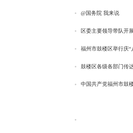
@国务院 我来说
区委主要领导带队开
福州市鼓楼区举行庆“
鼓楼区各级各部门传
中国共产党福州市鼓