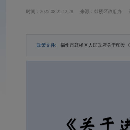
时间：2025-08-25 12:28
来源：鼓楼区政府办
政策文件:
福州市鼓楼区人民政府关于印发《