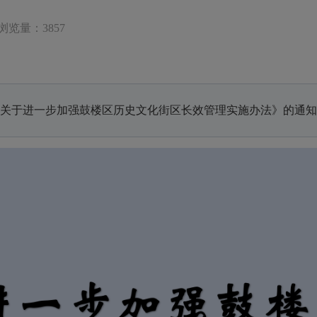
浏览量：3857
关于进一步加强鼓楼区历史文化街区长效管理实施办法》的通知