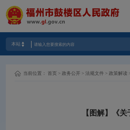
当前位置：
首页
>
政务公开
>
法规文件
>
政策解读
【图解】《关