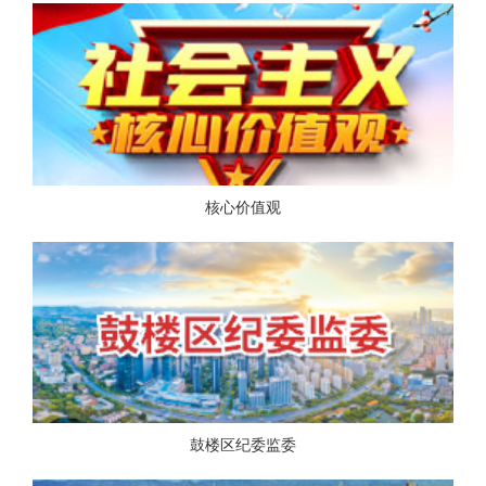
核心价值观
鼓楼区纪委监委