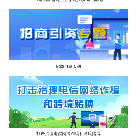
招商引资专题
打击治理电信网络诈骗和跨境赌博