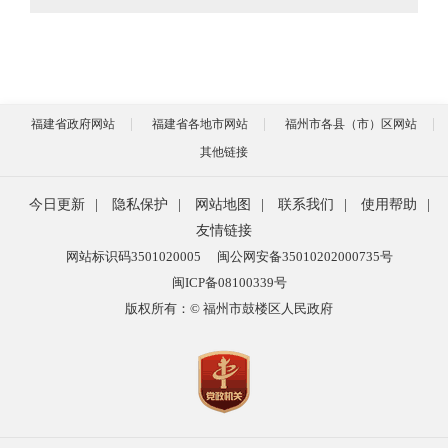
福建省政府网站
福建省各地市网站
福州市各县（市）区网站
其他链接
今日更新
|
隐私保护
|
网站地图
|
联系我们
|
使用帮助
|
友情链接
网站标识码3501020005
闽公网安备35010202000735号
闽ICP备08100339号
版权所有：© 福州市鼓楼区人民政府