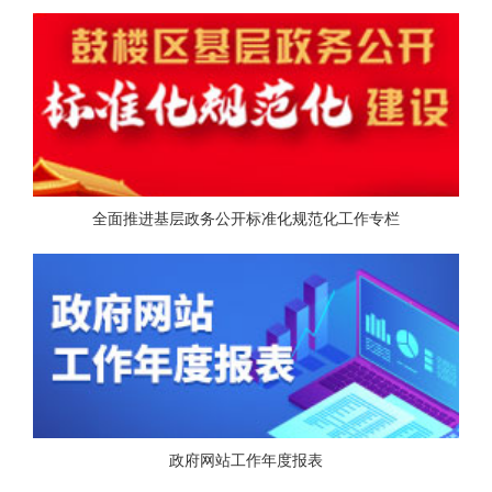
全面推进基层政务公开标准化规范化工作专栏
政府网站工作年度报表