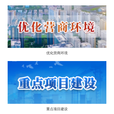
优化营商环境
重点项目建设