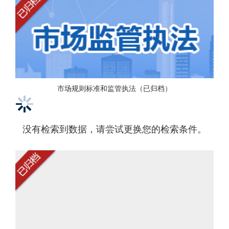
市场规则标准和监管执法（已归档）
没有检索到数据，请尝试更换您的检索条件。