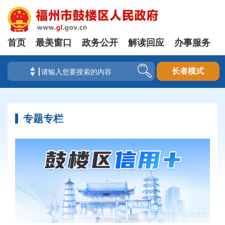
首页
最美窗口
政务公开
解读回应
办事服务
长者模式
专题专栏