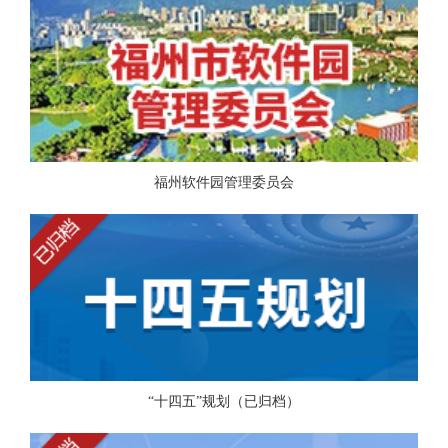
福州软件园管理委员会
“十四五”规划（已归档）