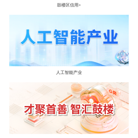
鼓楼区信用+
人工智能产业