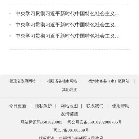
中央学习贯彻习近平新时代中国特色社会主义思想主题教育领导小组办公室、中央层面整治形式主义为基层减负专项工作机制办公室公开通报3起整治形式主义为基层减负典型问题
中央学习贯彻习近平新时代中国特色社会主义思想主题教育领导小组办公室、中央层面整治形式主义为基层减负专项工作机制办公室公开通报3起整治形式主义为基层减负典型问题
中央学习贯彻习近平新时代中国特色社会主义思想主题教育领导小组办公室 中央层面整治形式主义为基层减负专项工作机制办公室关于5起整治形式主义为基层减负优劣典型的情况通报
福建省政府网站
福建省各地市网站
福州市各县（市）区网站
其他链接
今日更新
|
隐私保护
|
网站地图
|
联系我们
|
使用帮助
|
友情链接
网站标识码3501020005
闽公网安备35010202000735号
闽ICP备08100339号
版权所有：© 福州市鼓楼区人民政府