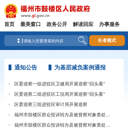
首页
最美窗口
政务公开
解读回应
办事服务
长者模式
通知公告
为基层减负案例通报
区委巡察一组进驻区卫健局开展巡察“回头看”
区委巡察二组进驻区工信局开展巡察“回头看”
区委巡察三组进驻区审计局开展巡察
福州市鼓楼区群众投诉转办及被督察对象查处情况一览表（第15批）
福州市鼓楼区群众投诉转办及被督察对象查处情况一览表（第14批）