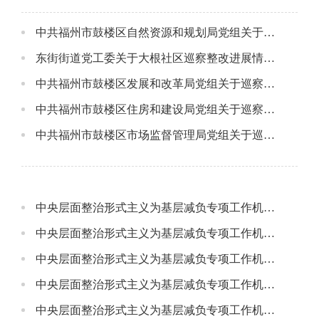
中共福州市鼓楼区自然资源和规划局党组关于巡察整改进展情况的通报
东街街道党工委关于大根社区巡察整改进展情况的通报
中共福州市鼓楼区发展和改革局党组关于巡察整改进展情况的通报
中共福州市鼓楼区住房和建设局党组关于巡察整改进展情况的通报
中共福州市鼓楼区市场监督管理局党组关于巡察整改进展情况的通报
中央层面整治形式主义为基层减负专项工作机制办公室、中央纪委办公厅公开通报3起整治形式主义为基层减负典型问题
中央层面整治形式主义为基层减负专项工作机制办公室、中央纪委办公厅公开通报4起整治形式主义为基层减负典型问题
中央层面整治形式主义为基层减负专项工作机制办公室 中央纪委办公厅公开通报3起整治形式主义为基层减负典型问题
中央层面整治形式主义为基层减负专项工作机制办公室 中央纪委办公厅公开通报2起整治形式主义为基层减负典型问题
中央层面整治形式主义为基层减负专项工作机制办公室 中央纪委办公厅公开通报3起整治形式主义为基层减负典型问题