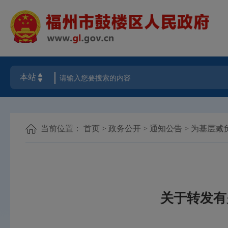
当前位置：
首页
>
政务公开
>
通知公告
>
为基层减
关于转发有