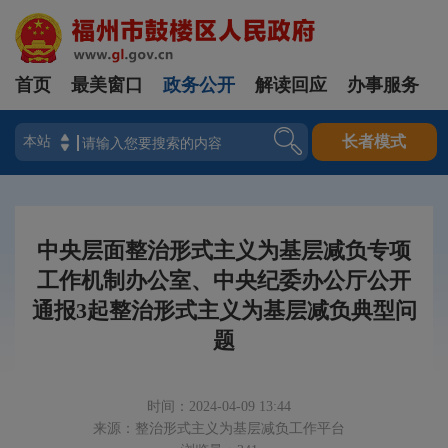
首页
最美窗口
政务公开
解读回应
办事服务
登录
长者模式
中央层面整治形式主义为基层减负专项
工作机制办公室、中央纪委办公厅公开
通报3起整治形式主义为基层减负典型问
题
时间：2024-04-09 13:44
来源：整治形式主义为基层减负工作平台