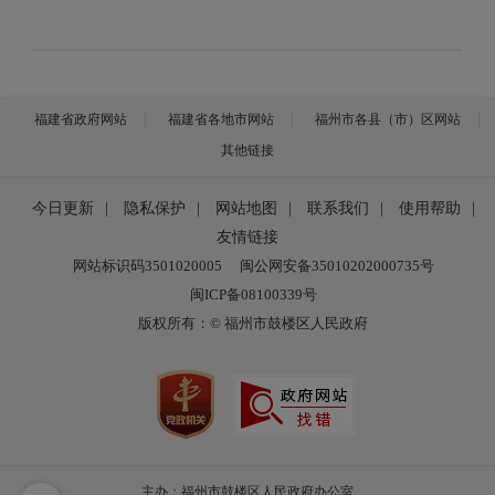
福建省政府网站
福建省各地市网站
福州市各县（市）区网站
其他链接
今日更新
|
隐私保护
|
网站地图
|
联系我们
|
使用帮助
|
友情链接
网站标识码3501020005
闽公网安备35010202000735号
闽ICP备08100339号
版权所有：© 福州市鼓楼区人民政府
主办：福州市鼓楼区人民政府办公室