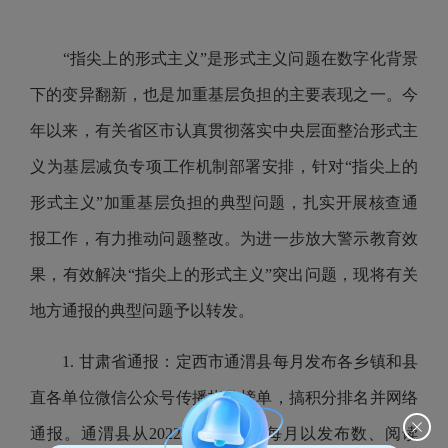
“指尖上的形式主义”是形式主义问题在数字化背景
下的变异翻新，也是加重基层负担的主要表现之一。今
年以来，有关省区市认真贯彻落实中央层面整治形式主
义为基层减负专项工作机制部署安排，针对“指尖上的
形式主义”加重基层负担的典型问题，扎实开展核查通
报工作，有力推动问题整改。为进一步放大警示教育效
果，有效解决“指尖上的形式主义”突出问题，现将有关
地方通报的典型问题予以转发。
1. 甘肃省通报：定西市通渭县每月发布各乡镇和县
直各单位微信公众号传播指数榜单，搞积分排名并网络
通报。通渭县从2022年10月起，每月以发布数、阅读