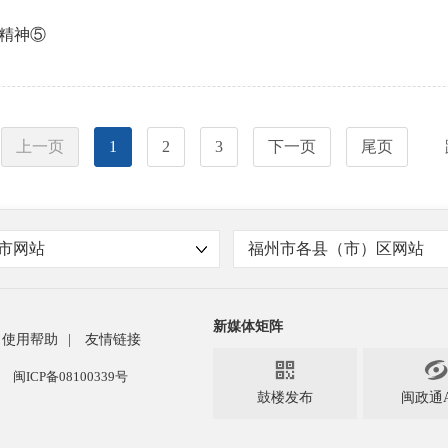
精神⑤
上一页
1
2
3
下一页
尾页
市网站
福州市各县（市）区网站
新媒体矩阵
使用帮助
|
友情链接

闽ICP备08100339号
鼓楼发布
闽政通A