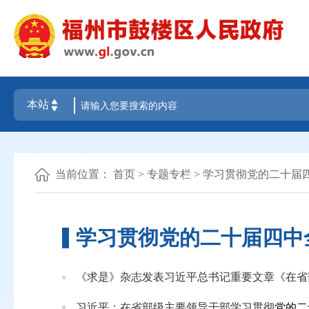
当前位置：
首页
>
专题专栏
>
学习贯彻党的二十届
学习贯彻党的二十届四中
《求是》杂志发表习近平总书记重要文章《在省
习近平：在省部级主要领导干部学习贯彻
党的二