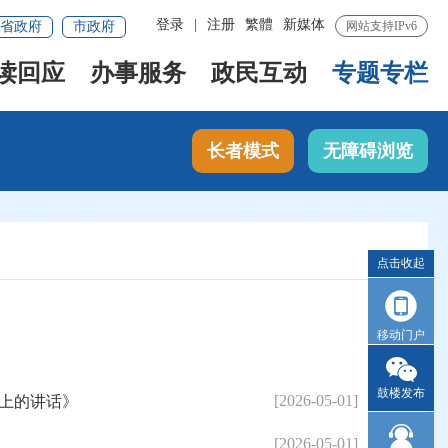
登录
|
注册
繁體
新媒体
省政府
市政府
网站支持IPv6
读回应
办事服务
政民互动
专题专栏
长者模式
无障碍浏览
点击收起
移动门户
鼓楼发布
[2026-05-01]
上的讲话》
[2026-05-01]