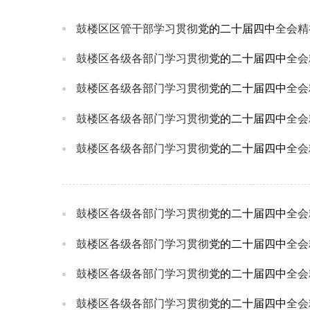
鼓楼区区管干部学习贯彻
党的二十届四中
全会精
鼓楼区各级各部门学习贯彻
党的二十届四中
全会
鼓楼区各级各部门学习贯彻
党的二十届四中
全会
鼓楼区各级各部门学习贯彻
党的二十届四中
全会
鼓楼区各级各部门学习贯彻
党的二十届四中
全会
鼓楼区各级各部门学习贯彻
党的二十届四中
全会
鼓楼区各级各部门学习贯彻
党的二十届四中
全会
鼓楼区各级各部门学习贯彻
党的二十届四中
全会
鼓楼区各级各部门学习贯彻
党的二十届四中
全会