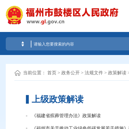
当前位置：
首页
>
政务公开
>
法规文件
>
政策解读
上级政策解读
《福建省殡葬管理办法》政策解读
《福州市关于推动工业绿色低碳发展若干措施》