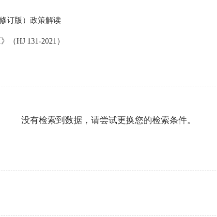
年修订版）政策解读
J 131-2021）
没有检索到数据，请尝试更换您的检索条件。