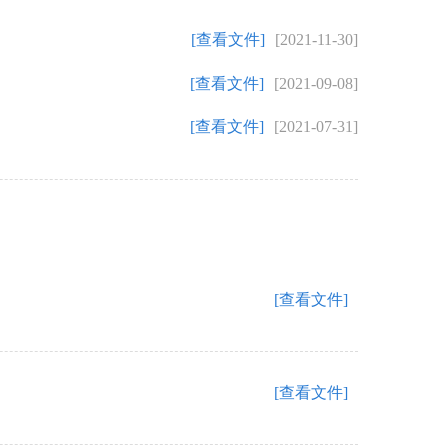
[查看文件]
[2021-11-30]
[查看文件]
[2021-09-08]
[查看文件]
[2021-07-31]
[查看文件]
[查看文件]