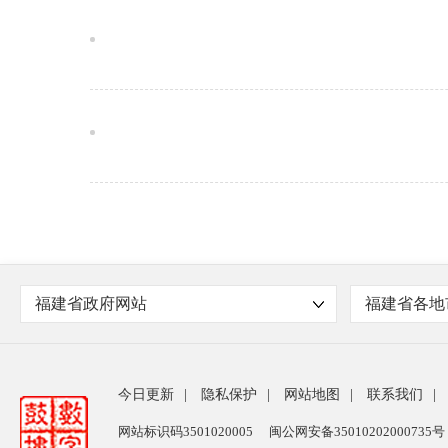
福建省政府网站
福建省各地
今日更新
|
隐私保护
|
网站地图
|
联系我们
|
网站标识码3501020005
闽公网安备35010202000735号