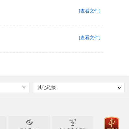
[查看文件]
[查看文件]
其他链接
