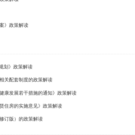
案》政策解读
系规划》政策解读
相关配套制度的政策解读
健康发展若干措施的通知》政策解读
赁住房的实施意见》政策解读
年修订版）的政策解读