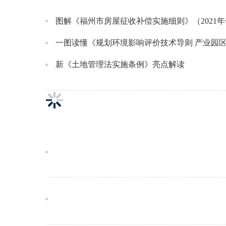
图解《福州市房屋征收补偿实施细则》（2021
一图读懂《规划环境影响评价技术导则 产业园区》（H
新《土地管理法实施条例》亮点解读