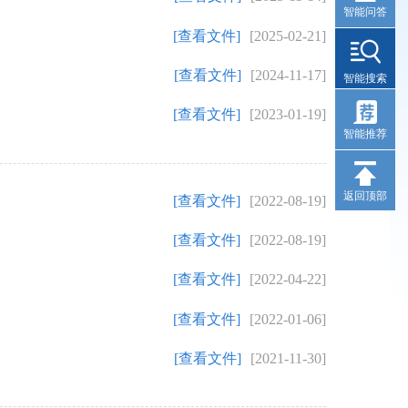
智能问答
[查看文件]
[2025-02-21]
[查看文件]
[2024-11-17]
智能搜索
[查看文件]
[2023-01-19]
智能推荐
返回顶部
[查看文件]
[2022-08-19]
[查看文件]
[2022-08-19]
[查看文件]
[2022-04-22]
[查看文件]
[2022-01-06]
[查看文件]
[2021-11-30]