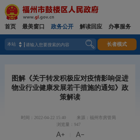
首页
最美窗口
政务公开
解读回应
办事服务
登录
长者模式
图解《关于转发积极应对疫情影响促进
物业行业健康发展若干措施的通知》政
策解读
时间：2022-04-22 15:40
来源：福州市房管局
浏览量：947


|