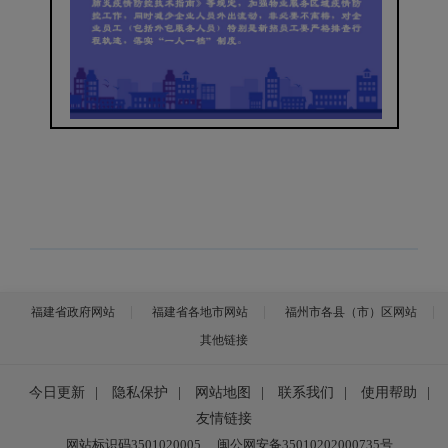
福建省政府网站
福建省各地市网站
福州市各县（市）区网站
其他链接
今日更新
|
隐私保护
|
网站地图
|
联系我们
|
使用帮助
|
友情链接
网站标识码3501020005
闽公网安备35010202000735号