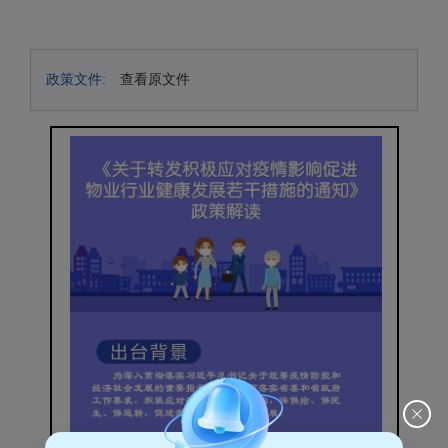
政策文件:
查看原文件