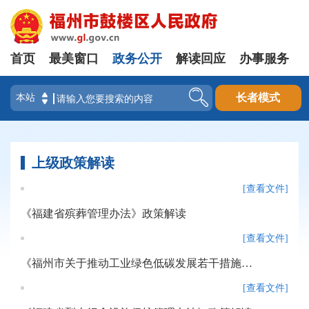
首页
最美窗口
政务公开
解读回应
办事服务
登录
长者模式
上级政策解读
[查看文件]
《福建省殡葬管理办法》政策解读
[查看文件]
《福州市关于推动工业绿色低碳发展若干措施》政策解读
[查看文件]