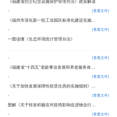
《福建省烈士纪念设施保护管理办法》政策解读
[查看文件]
《福州市深化新一轮工业园区标准化建设实施方案》政策解读
[查看文件]
一图读懂《生态环境统计管理办法》
[查看文件]
《福建省“十四五”老龄事业发展和养老服务体系规划》政策解读
[查看文件]
《关于加快发展保障性租赁住房的实施细则》及相关配套制度的政策解读
[查看文件]
图解《关于转发积极应对疫情影响促进物业行业健康发展若干措施的通知》政策解读
[查看文件]