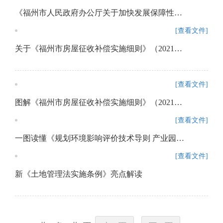
《福州市人民政府办公厅关于加快发展保障性租赁住房的实施意见》政策解读
[查看文件]
关于《福州市房屋征收补偿实施细则》（2021年修订版）的政策解读
[查看文件]
图解《福州市房屋征收补偿实施细则》（2021年修订版）政策解读
[查看文件]
一图读懂《规划环境影响评价技术导则 产业园区》（HJ 131-2021）
[查看文件]
新《土地管理法实施条例》亮点解读