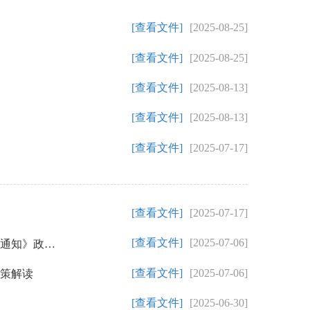
[查看文件]
[2025-08-25]
[查看文件]
[2025-08-25]
[查看文件]
[2025-08-13]
[查看文件]
[2025-08-13]
[查看文件]
[2025-07-17]
[查看文件]
[2025-07-17]
[查看文件]
[2025-07-06]
【图解】《福州市鼓楼区人民政府关于废止<关于进一步加强鼓楼区历史文化街区长效管理实施办法（试行）>的通知》政策解读
[查看文件]
[2025-07-06]
政策解读
[查看文件]
[2025-06-30]