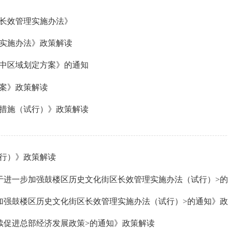
长效管理实施办法》
实施办法》政策解读
中区域划定方案》的通知
案》政策解读
措施（试行）》政策解读
行）》政策解读
加强鼓楼区历史文化街区长效管理实施办法（试行）>的通知》
续促进总部经济发展政策>的通知》政策解读