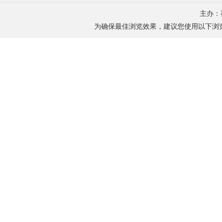
主办：
为确保最佳浏览效果，建议您使用以下浏览