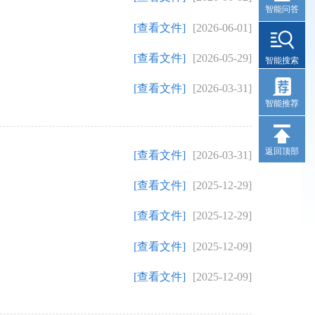
智能问答
[查看文件]
[2026-06-01]
[查看文件]
[2026-05-29]
智能搜索
[查看文件]
[2026-03-31]
智能推荐
返回顶部
[查看文件]
[2026-03-31]
[查看文件]
[2025-12-29]
[查看文件]
[2025-12-29]
[查看文件]
[2025-12-09]
[查看文件]
[2025-12-09]