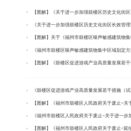
【图解】《关于进一步加强鼓楼区历史文化街区
《关于进一步加强鼓楼区历史文化街区长效管理
【图解】关于《福州市鼓楼区噪声敏感建筑物集
《福州市鼓楼区噪声敏感建筑物集中区域划定方
【图解】《鼓楼区促进游戏产业高质量发展若干
《鼓楼区促进游戏产业高质量发展若干措施（试
《福州市鼓楼区人民政府关于废止<关于进一步
【图解】《福州市鼓楼区人民政府关于废止<延