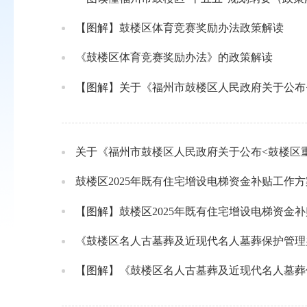
【图解】鼓楼区体育竞赛奖励办法政策解读
《鼓楼区体育竞赛奖励办法》的政策解读
【图解】关于《福州市鼓楼区人民政府关于公布
关于《福州市鼓楼区人民政府关于公布<鼓楼区
鼓楼区2025年既有住宅增设电梯资金补贴工作方
【图解】鼓楼区2025年既有住宅增设电梯资金
《鼓楼区名人古墓葬及近现代名人墓葬保护管理
【图解】《鼓楼区名人古墓葬及近现代名人墓葬