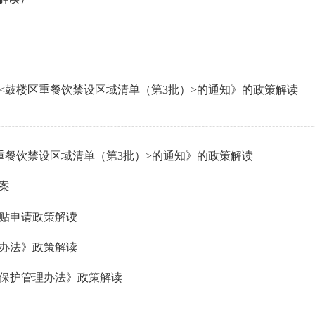
<鼓楼区重餐饮禁设区域清单（第3批）>的通知》的政策解读
重餐饮禁设区域清单（第3批）>的通知》的政策解读
案
补贴申请政策解读
办法》政策解读
保护管理办法》政策解读