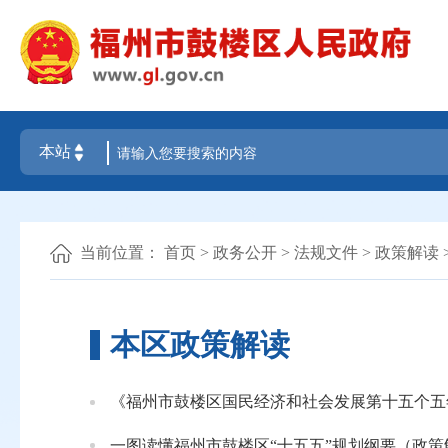
当前位置：
首页
>
政务公开
>
法规文件
>
政策解读
本区政策解读
《福州市鼓楼区国民经济和社会发展第十五个五
一图读懂福州市鼓楼区“十五五”规划纲要（政策