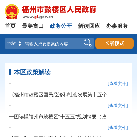
首页
最美窗口
政务公开
解读回应
办事服务
登录
长者模式
本区政策解读
[查看文件]
《福州市鼓楼区国民经济和社会发展第十五个五年规划纲要》政策解读
[查看文件]
一图读懂福州市鼓楼区“十五五”规划纲要（政策解读）
[查看文件]