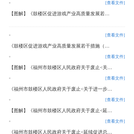
[查看文件]
【图解】《鼓楼区促进游戏产业高质量发展若干措施（试行）》政策解读
[查看文件]
《鼓楼区促进游戏产业高质量发展若干措施（试行）》政策解读
[查看文件]
【图解】《福州市鼓楼区人民政府关于废止<关于进一步加强鼓楼区历史文化街区长效管理实施办法（试行）>的通知》政策解读
[查看文件]
《福州市鼓楼区人民政府关于废止<关于进一步加强鼓楼区历史文化街区长效管理实施办法（试行）>的通知》政策解读
[查看文件]
【图解】《福州市鼓楼区人民政府关于废止<延续促进总部经济发展政策>的通知》政策解读
[查看文件]
《福州市鼓楼区人民政府关于废止<延续促进总部经济发展政策>的通知》政策解读