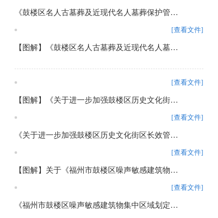
《鼓楼区名人古墓葬及近现代名人墓葬保护管理办法》政策解读
[查看文件]
【图解】《鼓楼区名人古墓葬及近现代名人墓葬保护管理办法》政策解读
[查看文件]
【图解】《关于进一步加强鼓楼区历史文化街区长效管理实施办法》
[查看文件]
《关于进一步加强鼓楼区历史文化街区长效管理实施办法》政策解读
[查看文件]
【图解】关于《福州市鼓楼区噪声敏感建筑物集中区域划定方案》的通知
[查看文件]
《福州市鼓楼区噪声敏感建筑物集中区域划定方案》政策解读