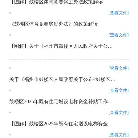
【图解】鼓楼区体育竞赛奖励办法政策解读
[查看文件]
《鼓楼区体育竞赛奖励办法》的政策解读
[查看文件]
【图解】关于《福州市鼓楼区人民政府关于公布<鼓楼区重餐饮禁设区域清单（第3批）>的通知》的政策解读
[查看文件]
关于《福州市鼓楼区人民政府关于公布<鼓楼区重餐饮禁设区域清单（第3批）>的通知》的政策解读
[查看文件]
鼓楼区2025年既有住宅增设电梯资金补贴工作方案
[查看文件]
【图解】鼓楼区2025年既有住宅增设电梯资金补贴申请政策解读
[查看文件]