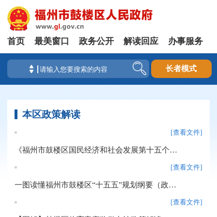
首页
最美窗口
政务公开
解读回应
办事服务
长者模式
本区政策解读
[查看文件]
《福州市鼓楼区国民经济和社会发展第十五个五年规划纲要》政策解读
[查看文件]
一图读懂福州市鼓楼区“十五五”规划纲要（政策解读）
[查看文件]