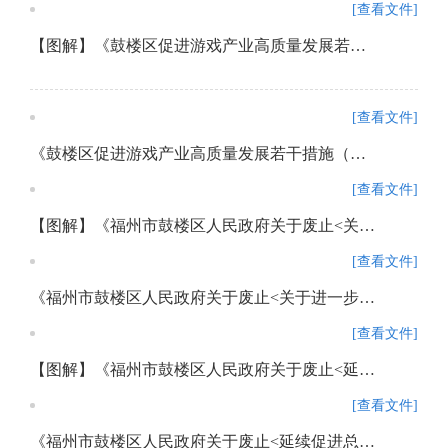
[查看文件]
【图解】《鼓楼区促进游戏产业高质量发展若干措施（试行）》政策解读
[查看文件]
《鼓楼区促进游戏产业高质量发展若干措施（试行）》政策解读
[查看文件]
【图解】《福州市鼓楼区人民政府关于废止<关于进一步加强鼓楼区历史文化街区长效管理实施办法（试行）>的通知》政策解读
[查看文件]
《福州市鼓楼区人民政府关于废止<关于进一步加强鼓楼区历史文化街区长效管理实施办法（试行）>的通知》政策解读
[查看文件]
【图解】《福州市鼓楼区人民政府关于废止<延续促进总部经济发展政策>的通知》政策解读
[查看文件]
《福州市鼓楼区人民政府关于废止<延续促进总部经济发展政策>的通知》政策解读