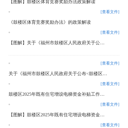
【图解】鼓楼区体育竞赛奖励办法政策解读
[查看文件]
《鼓楼区体育竞赛奖励办法》的政策解读
[查看文件]
【图解】关于《福州市鼓楼区人民政府关于公布<鼓楼区重餐饮禁设区域清单（第3批）>的通知》的政策解读
[查看文件]
关于《福州市鼓楼区人民政府关于公布<鼓楼区重餐饮禁设区域清单（第3批）>的通知》的政策解读
[查看文件]
鼓楼区2025年既有住宅增设电梯资金补贴工作方案
[查看文件]
【图解】鼓楼区2025年既有住宅增设电梯资金补贴申请政策解读
[查看文件]