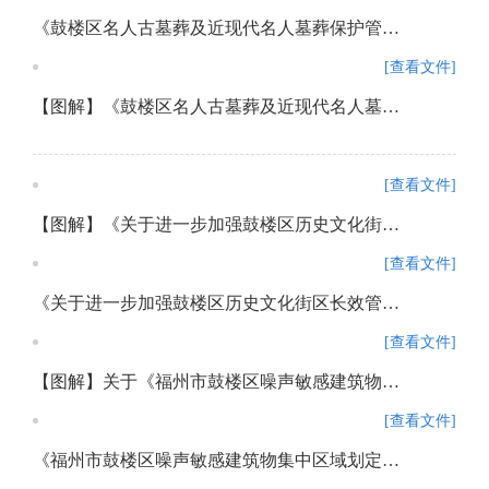
《鼓楼区名人古墓葬及近现代名人墓葬保护管理办法》政策解读
[查看文件]
【图解】《鼓楼区名人古墓葬及近现代名人墓葬保护管理办法》政策解读
[查看文件]
【图解】《关于进一步加强鼓楼区历史文化街区长效管理实施办法》
[查看文件]
《关于进一步加强鼓楼区历史文化街区长效管理实施办法》政策解读
[查看文件]
【图解】关于《福州市鼓楼区噪声敏感建筑物集中区域划定方案》的通知
[查看文件]
《福州市鼓楼区噪声敏感建筑物集中区域划定方案》政策解读