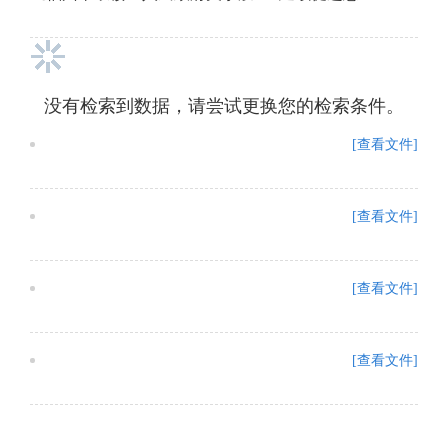
没有检索到数据，请尝试更换您的检索条件。
[查看文件]
[查看文件]
[查看文件]
[查看文件]