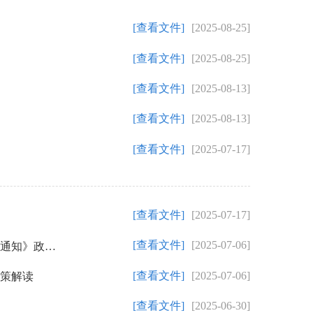
[查看文件]
[2025-08-25]
[查看文件]
[2025-08-25]
[查看文件]
[2025-08-13]
[查看文件]
[2025-08-13]
[查看文件]
[2025-07-17]
[查看文件]
[2025-07-17]
[查看文件]
[2025-07-06]
【图解】《福州市鼓楼区人民政府关于废止<关于进一步加强鼓楼区历史文化街区长效管理实施办法（试行）>的通知》政策解读
[查看文件]
[2025-07-06]
政策解读
[查看文件]
[2025-06-30]