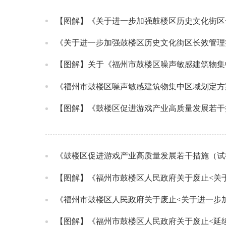
【图解】《关于进一步加强鼓楼区历史文化街区
《关于进一步加强鼓楼区历史文化街区长效管理
【图解】关于《福州市鼓楼区噪声敏感建筑物集
《福州市鼓楼区噪声敏感建筑物集中区域划定方
【图解】《鼓楼区促进游戏产业高质量发展若干
《鼓楼区促进游戏产业高质量发展若干措施（试
《福州市鼓楼区人民政府关于废止<关于进一步
【图解】《福州市鼓楼区人民政府关于废止<延