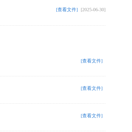
[查看文件]
[2025-06-30]
[查看文件]
[查看文件]
[查看文件]