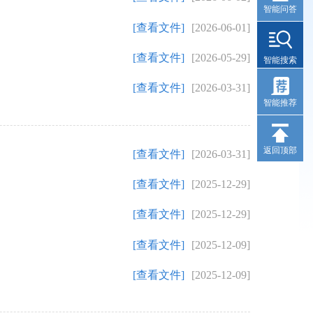
智能问答
[查看文件]
[2026-06-01]
[查看文件]
[2026-05-29]
智能搜索
[查看文件]
[2026-03-31]
智能推荐
返回顶部
[查看文件]
[2026-03-31]
[查看文件]
[2025-12-29]
[查看文件]
[2025-12-29]
[查看文件]
[2025-12-09]
[查看文件]
[2025-12-09]