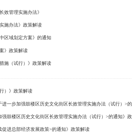
长效管理实施办法》
实施办法》政策解读
中区域划定方案》的通知
案》政策解读
措施（试行）》政策解读
行）》政策解读
加强鼓楼区历史文化街区长效管理实施办法（试行）>的通知》
续促进总部经济发展政策>的通知》政策解读