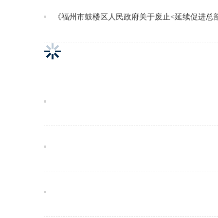
《福州市鼓楼区人民政府关于废止<延续促进总