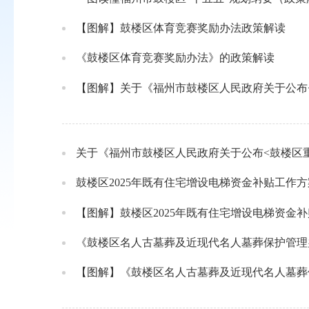
【图解】鼓楼区体育竞赛奖励办法政策解读
《鼓楼区体育竞赛奖励办法》的政策解读
【图解】关于《福州市鼓楼区人民政府关于公布
关于《福州市鼓楼区人民政府关于公布<鼓楼区
鼓楼区2025年既有住宅增设电梯资金补贴工作方
【图解】鼓楼区2025年既有住宅增设电梯资金
《鼓楼区名人古墓葬及近现代名人墓葬保护管理
【图解】《鼓楼区名人古墓葬及近现代名人墓葬