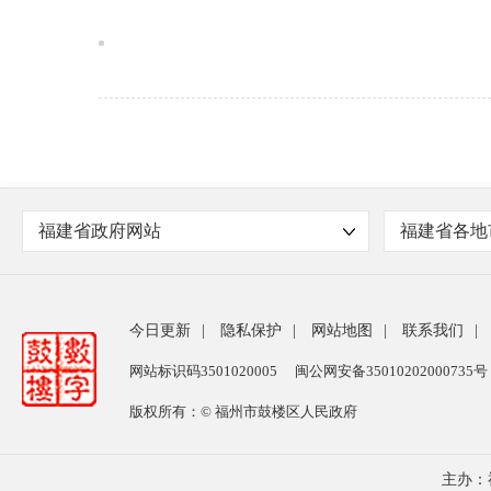
福建省政府网站
福建省各地
今日更新
|
隐私保护
|
网站地图
|
联系我们
|
网站标识码3501020005
闽公网安备35010202000735号
版权所有：© 福州市鼓楼区人民政府
主办：