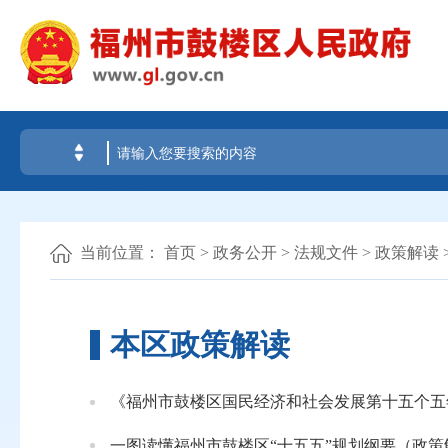
当前位置：
首页
>
政务公开
>
法规文件
>
政策解读
本区政策解读
《福州市鼓楼区国民经济和社会发展第十五个五
一图读懂福州市鼓楼区“十五五”规划纲要（政策