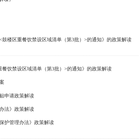
<鼓楼区重餐饮禁设区域清单（第3批）>的通知》的政策解读
重餐饮禁设区域清单（第3批）>的通知》的政策解读
案
补贴申请政策解读
办法》政策解读
保护管理办法》政策解读