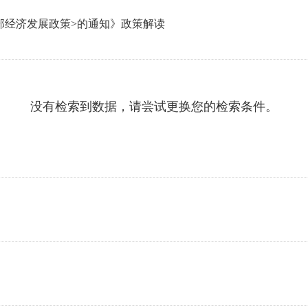
部经济发展政策>的通知》政策解读
没有检索到数据，请尝试更换您的检索条件。