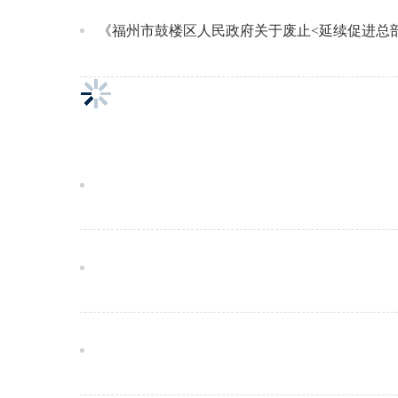
《福州市鼓楼区人民政府关于废止<延续促进总