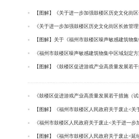
【图解】《关于进一步加强鼓楼区历史文化街区
《关于进一步加强鼓楼区历史文化街区长效管理
【图解】关于《福州市鼓楼区噪声敏感建筑物集
《福州市鼓楼区噪声敏感建筑物集中区域划定方
【图解】《鼓楼区促进游戏产业高质量发展若干
《鼓楼区促进游戏产业高质量发展若干措施（试
《福州市鼓楼区人民政府关于废止<关于进一步
【图解】《福州市鼓楼区人民政府关于废止<延