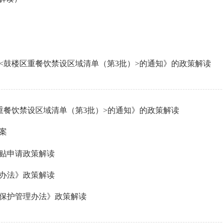
<鼓楼区重餐饮禁设区域清单（第3批）>的通知》的政策解读
重餐饮禁设区域清单（第3批）>的通知》的政策解读
案
补贴申请政策解读
办法》政策解读
保护管理办法》政策解读