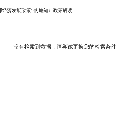
部经济发展政策>的通知》政策解读
没有检索到数据，请尝试更换您的检索条件。