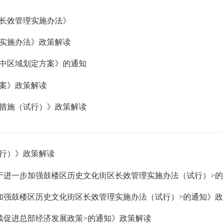
长效管理实施办法》
实施办法》政策解读
中区域划定方案》的通知
案》政策解读
措施（试行）》政策解读
行）》政策解读
加强鼓楼区历史文化街区长效管理实施办法（试行）>的通知》
续促进总部经济发展政策>的通知》政策解读