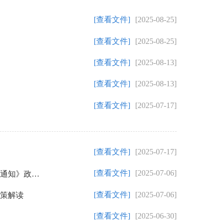
[查看文件]
[2025-08-25]
[查看文件]
[2025-08-25]
[查看文件]
[2025-08-13]
[查看文件]
[2025-08-13]
[查看文件]
[2025-07-17]
[查看文件]
[2025-07-17]
[查看文件]
[2025-07-06]
【图解】《福州市鼓楼区人民政府关于废止<关于进一步加强鼓楼区历史文化街区长效管理实施办法（试行）>的通知》政策解读
[查看文件]
[2025-07-06]
政策解读
[查看文件]
[2025-06-30]