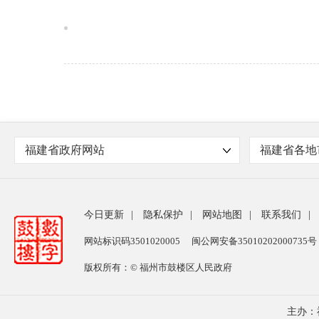
福建省政府网站
福建省各地
今日更新
|
隐私保护
|
网站地图
|
联系我们
|
网站标识码3501020005
闽公网安备35010202000735号
版权所有：© 福州市鼓楼区人民政府
主办：