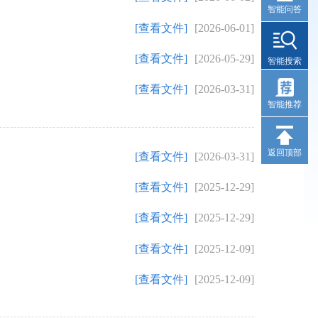
智能问答
[查看文件]
[2026-06-01]
[查看文件]
[2026-05-29]
智能搜索
[查看文件]
[2026-03-31]
智能推荐
返回顶部
[查看文件]
[2026-03-31]
[查看文件]
[2025-12-29]
[查看文件]
[2025-12-29]
[查看文件]
[2025-12-09]
[查看文件]
[2025-12-09]