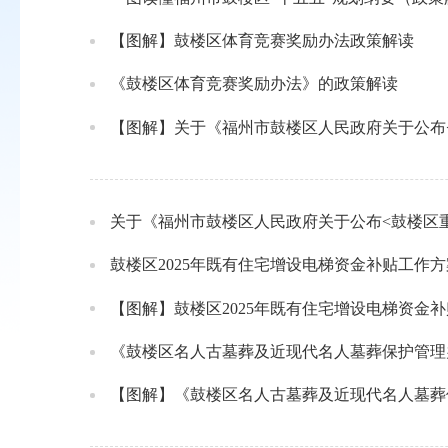
【图解】鼓楼区体育竞赛奖励办法政策解读
《鼓楼区体育竞赛奖励办法》的政策解读
【图解】关于《福州市鼓楼区人民政府关于公布
关于《福州市鼓楼区人民政府关于公布<鼓楼区
鼓楼区2025年既有住宅增设电梯资金补贴工作方
【图解】鼓楼区2025年既有住宅增设电梯资金
《鼓楼区名人古墓葬及近现代名人墓葬保护管理
【图解】《鼓楼区名人古墓葬及近现代名人墓葬