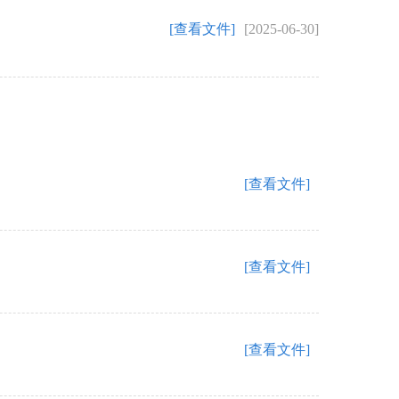
[查看文件]
[2025-06-30]
[查看文件]
[查看文件]
[查看文件]