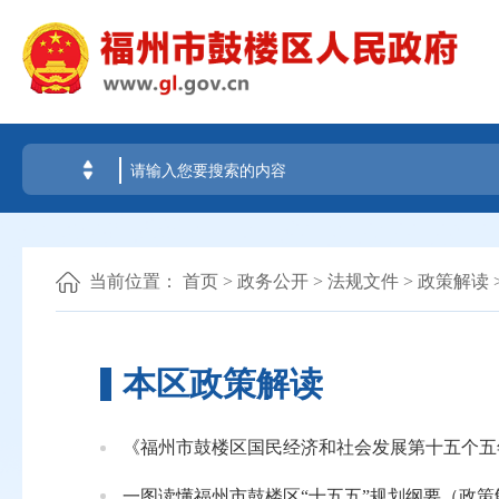
当前位置：
首页
>
政务公开
>
法规文件
>
政策解读
本区政策解读
《福州市鼓楼区国民经济和社会发展第十五个五
一图读懂福州市鼓楼区“十五五”规划纲要（政策