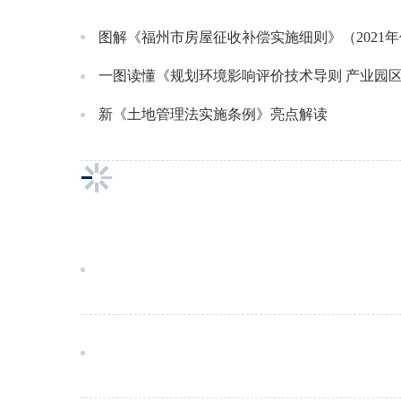
图解《福州市房屋征收补偿实施细则》（2021
一图读懂《规划环境影响评价技术导则 产业园区》（H
新《土地管理法实施条例》亮点解读