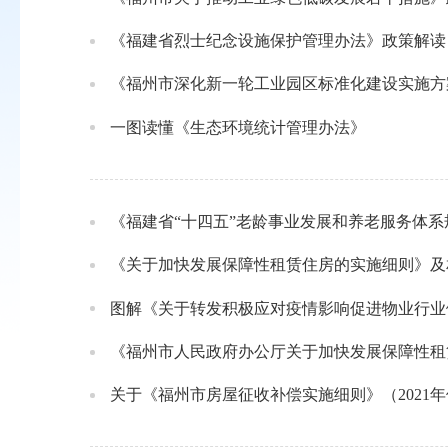
《福建省烈士纪念设施保护管理办法》政策解读
《福州市深化新一轮工业园区标准化建设实施方
一图读懂《生态环境统计管理办法》
《福建省“十四五”老龄事业发展和养老服务体
《关于加快发展保障性租赁住房的实施细则》及
图解《关于转发积极应对疫情影响促进物业行业
《福州市人民政府办公厅关于加快发展保障性租
关于《福州市房屋征收补偿实施细则》（2021