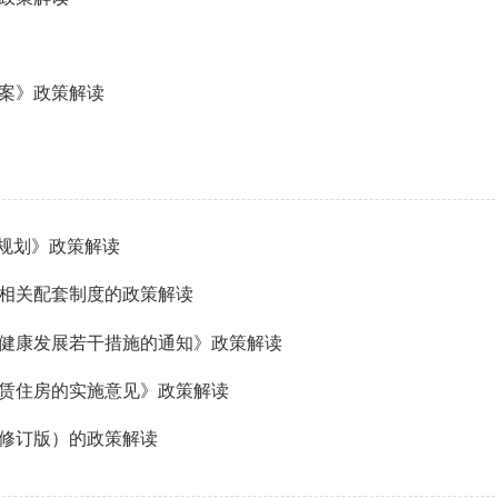
案》政策解读
系规划》政策解读
相关配套制度的政策解读
健康发展若干措施的通知》政策解读
赁住房的实施意见》政策解读
年修订版）的政策解读