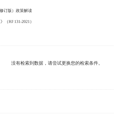
年修订版）政策解读
J 131-2021）
没有检索到数据，请尝试更换您的检索条件。