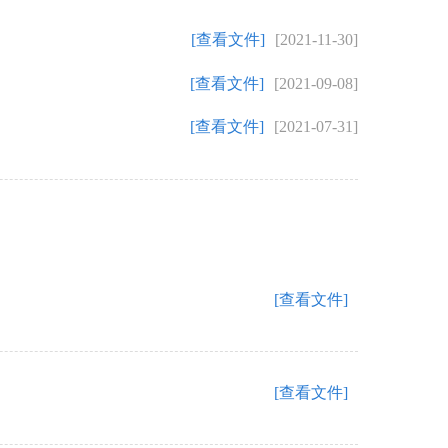
[查看文件]
[2021-11-30]
[查看文件]
[2021-09-08]
[查看文件]
[2021-07-31]
[查看文件]
[查看文件]