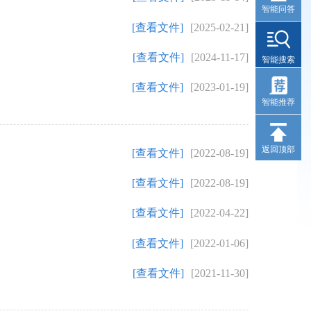
智能问答
[查看文件]
[2025-02-21]
[查看文件]
[2024-11-17]
智能搜索
[查看文件]
[2023-01-19]
智能推荐
返回顶部
[查看文件]
[2022-08-19]
[查看文件]
[2022-08-19]
[查看文件]
[2022-04-22]
[查看文件]
[2022-01-06]
[查看文件]
[2021-11-30]