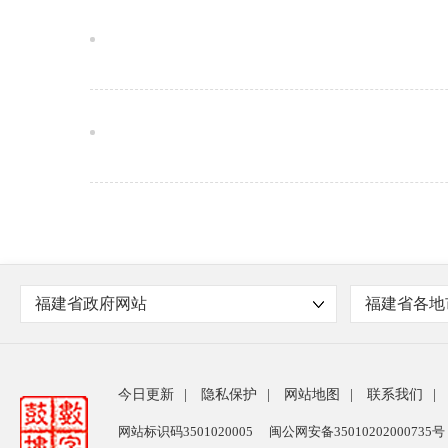
福建省政府网站
福建省各地
今日更新
|
隐私保护
|
网站地图
|
联系我们
|
网站标识码3501020005
闽公网安备35010202000735号