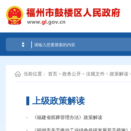
当前位置：
首页
>
政务公开
>
法规文件
>
政策解读
上级政策解读
《福建省殡葬管理办法》政策解读
《福州市关于推动工业绿色低碳发展若干措施》