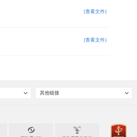
[查看文件]
[查看文件]
其他链接
