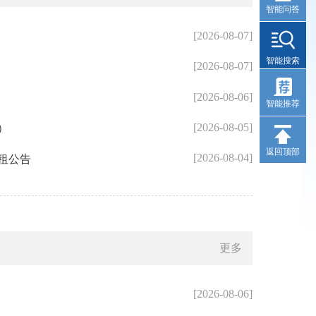
智能问答
[2026-08-07]
智能搜索
[2026-08-07]
[2026-08-06]
智能推荐
[2026-08-05]
）
返回顶部
[2026-08-04]
招租公告
更多
[2026-08-06]