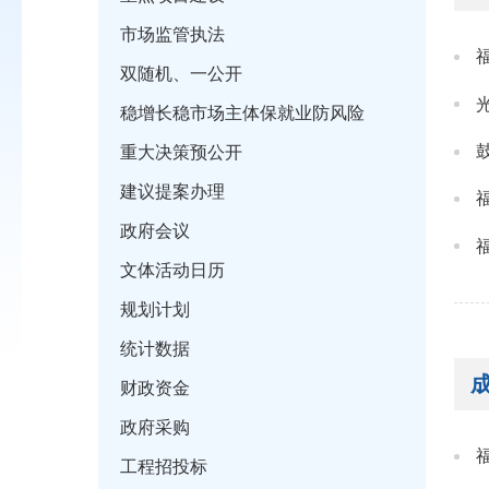
市场监管执法
双随机、一公开
稳增长稳市场主体保就业防风险
重大决策预公开
建议提案办理
政府会议
文体活动日历
规划计划
统计数据
财政资金
政府采购
工程招投标