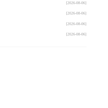
[2026-08-06]
[2026-08-06]
[2026-08-06]
[2026-08-06]