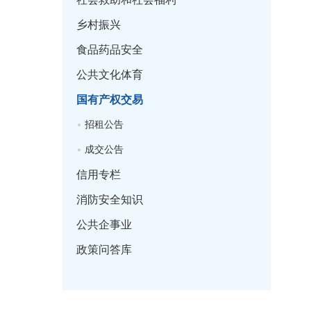
乡村振兴
食品药品安全
公共文化体育
国有产权交易
招租公告
成交公告
信用专栏
消防安全知识
公共企事业
政策问答库