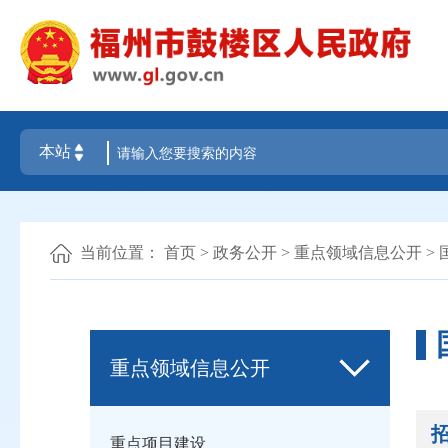
当前位置：
首页
>
政务公开
>
重点领域信息公开
>
重点领域信息公开
重点项目建设