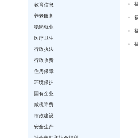
教育信息
养老服务
稳岗就业
医疗卫生
行政执法
行政收费
住房保障
环境保护
国有企业
减税降费
市政建设
安全生产
社会救助和社会福利