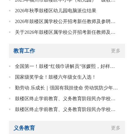
2026年秋季鼓楼区幼儿园电脑派位结果
2026年鼓楼区属学校公开招考新任教师及参聘人员考核结果的公示
关于2026年鼓楼区属学校公开招考新任教师及参聘人员的部分信息更正的通知（二）
教育工作
更多
全国第一！鼓楼“红领巾讲解员”张媛熙，好样的！
国家级奖学金！鼓楼六年级女生入选！
勤劳动 乐成长｜强国有我担使命 劳动筑防少年行！鼓楼区“少年军校”劳动营火热开赛②
鼓楼区终止学前教育、义务教育阶段民办学校及其他文化教育民办学校的审批许可公示
鼓楼区终止学前教育、义务教育阶段民办学校及其他文化教育民办学校的审批许可公示
义务教育
更多