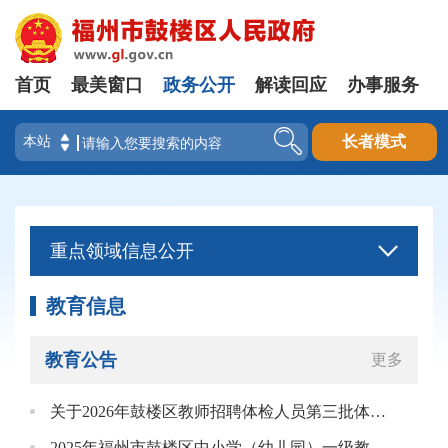
首页
最美窗口
政务公开
解读回应
办事服务
登录
长者模式
重点领域信息公开
教育信息
教育公告
更多
关于2026年鼓楼区教师招聘体检人员第三批体检结果公示
2025年福州市鼓楼区中小学（幼儿园）一级教师职务任职资格评审通过人员公示