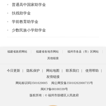
普通高中国家助学金
扶残助学金
学前教育助学金
少数民族小学助学金
福建省政府网站
福建省各地市网站
福州市各县（市）区网站
其他链接
今日更新
|
隐私保护
|
网站地图
|
联系我们
|
使用帮助
|
友情链接
网站标识码3501020005
闽公网安备35010202000735号
闽ICP备08100339号
版权所有：© 福州市鼓楼区人民政府