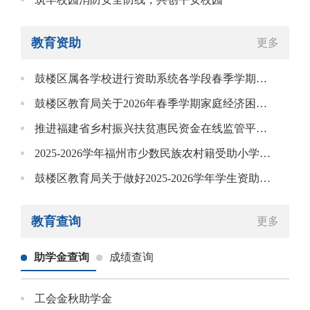
教育资助
更多
鼓楼区属各学校进行资助系统各学段春季学期资助数据的维护
鼓楼区教育局关于2026年春季学期家庭经济困难学生资助名单的公示
推进福建省乡村振兴扶贫惠民资金在线监管平台相关工作
2025-2026学年福州市少数民族农村籍受助小学生名单（鼓楼区）
鼓楼区教育局关于做好2025-2026学年学生资助工作的通知
教育查询
更多
助学金查询
成绩查询
工会金秋助学金