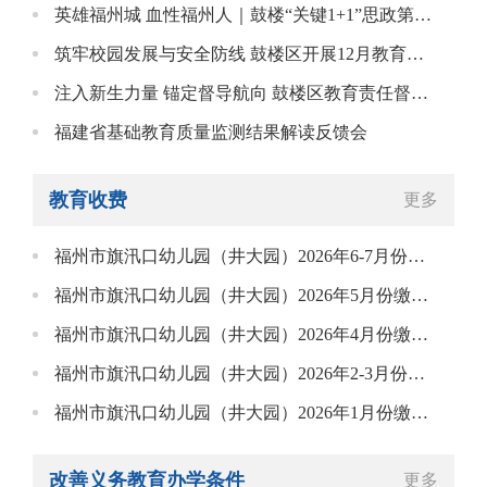
英雄福州城 血性福州人｜鼓楼“关键1+1”思政第一课
筑牢校园发展与安全防线 鼓楼区开展12月教育专项督导
注入新生力量 锚定督导航向 鼓楼区教育责任督学工作会议暨新督学聘任仪式顺利召开
福建省基础教育质量监测结果解读反馈会
教育收费
更多
福州市旗汛口幼儿园（井大园）2026年6-7月份缴费通知
福州市旗汛口幼儿园（井大园）2026年5月份缴费通知
福州市旗汛口幼儿园（井大园）2026年4月份缴费通知
福州市旗汛口幼儿园（井大园）2026年2-3月份缴费通知
福州市旗汛口幼儿园（井大园）2026年1月份缴费通知
改善义务教育办学条件
更多