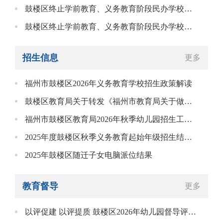
鼓楼区终止学前教育、义务教育阶段民办学校及其他文化教育民办学校的审批许可公示
鼓楼区终止学前教育、义务教育阶段民办学校及其他文化教育民办学校的审批许可公示
招生信息
更多
福州市鼓楼区2026年义务教育学校招生政策解读
鼓楼区教育局关于转发《福州市教育局关于做好2026年全市义务教育学校招生工作的通知》的通知
福州市鼓楼区教育局2026年秋季幼儿园招生工作方案
2025年度鼓楼区秋季义务教育起始年级招生结果公告
2025年鼓楼区随迁子女电脑派位结果
教育督导
更多
以评促建 以评提质 鼓楼区2026年幼儿园督导评估及保育教育质量评估工作会