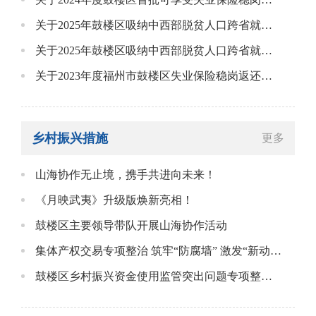
关于2025年鼓楼区吸纳中西部脱贫人口跨省就业奖补发放名单的公告
关于2025年鼓楼区吸纳中西部脱贫人口跨省就业奖补的公告
关于2023年度福州市鼓楼区失业保险稳岗返还单位确认的公告
乡村振兴措施
更多
山海协作无止境，携手共进向未来！
《月映武夷》升级版焕新亮相！
鼓楼区主要领导带队开展山海协作活动
集体产权交易专项整治 筑牢“防腐墙” 激发“新动能”
鼓楼区乡村振兴资金使用监管突出问题专项整治工作会