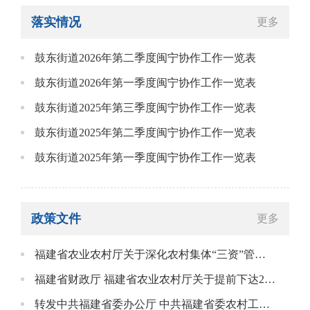
落实情况
更多
鼓东街道2026年第二季度闽宁协作工作一览表
鼓东街道2026年第一季度闽宁协作工作一览表
鼓东街道2025年第三季度闽宁协作工作一览表
鼓东街道2025年第二季度闽宁协作工作一览表
鼓东街道2025年第一季度闽宁协作工作一览表
政策文件
更多
福建省农业农村厅关于深化农村集体“三资”管理突出问题专项整治工作方案
福建省财政厅 福建省农业农村厅关于提前下达2025年度省级财政衔接推进乡村振兴补助资金的通知
转发中共福建省委办公厅 中共福建省委农村工作领导小组办公室 福建省财政厅 福建省医保局 福建省乡村振兴局关于印发《进一步加强社会救助兜底保障若干措施》的通知