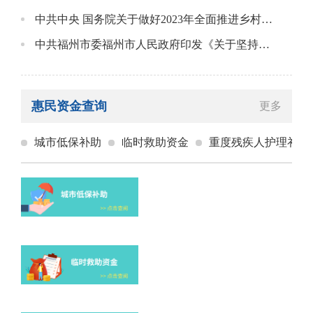
中共中央 国务院关于做好2023年全面推进乡村振兴重点工作的意见
中共福州市委福州市人民政府印发《关于坚持党建引领乡村振兴加快推动农业农村现代化的实施意见》
惠民资金查询
更多
城市低保补助
临时救助资金
重度残疾人护理补贴