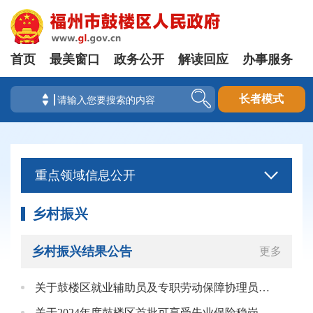
首页
最美窗口
政务公开
解读回应
办事服务
长者模式
重点领域信息公开
乡村振兴
乡村振兴结果公告
更多
关于鼓楼区就业辅助员及专职劳动保障协理员公益性岗位2026年第一季度岗位补贴和社保补贴情况的公示
关于2024年度鼓楼区首批可享受失业保险稳岗返还单位名单的公示