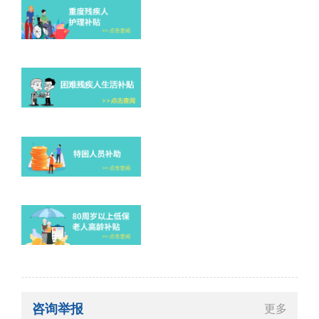
咨询举报
更多