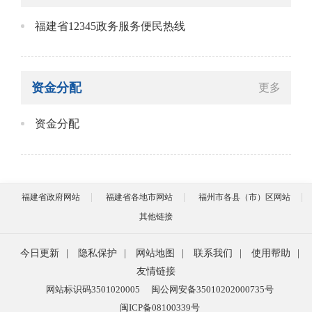
福建省12345政务服务便民热线
资金分配
更多
资金分配
福建省政府网站
福建省各地市网站
福州市各县（市）区网站
其他链接
今日更新
|
隐私保护
|
网站地图
|
联系我们
|
使用帮助
|
友情链接
网站标识码3501020005
闽公网安备35010202000735号
闽ICP备08100339号