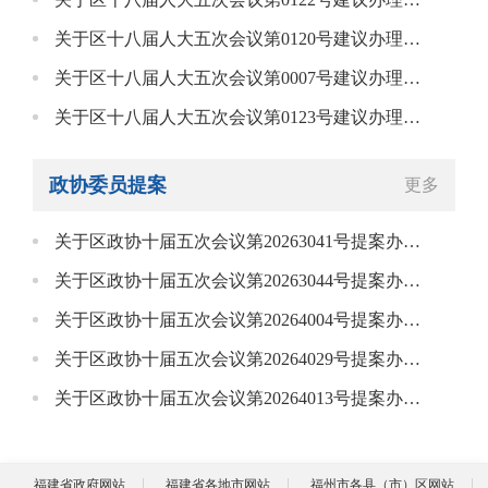
关于区十八届人大五次会议第0120号建议办理情况的答复
关于区十八届人大五次会议第0007号建议办理情况的答复
关于区十八届人大五次会议第0123号建议办理情况的答复
政协委员提案
更多
关于区政协十届五次会议第20263041号提案办理情况的答复
关于区政协十届五次会议第20263044号提案办理情况的答复
关于区政协十届五次会议第20264004号提案办理情况的答复
关于区政协十届五次会议第20264029号提案办理情况的答复
关于区政协十届五次会议第20264013号提案办理情况的答复
福建省政府网站
福建省各地市网站
福州市各县（市）区网站