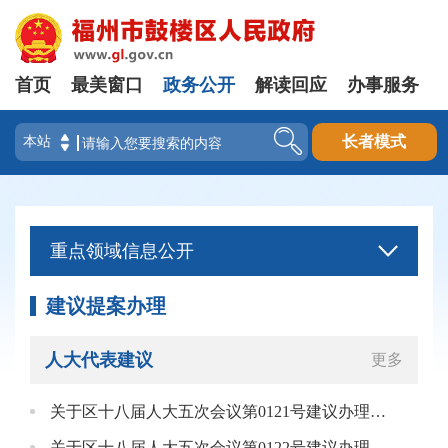
首页
最美窗口
政务公开
解读回应
办事服务
登录
长者模式
重点领域信息公开
建议提案办理
人大代表建议
更多
关于区十八届人大五次会议第0121号建议办理情况的答复
关于区十八届人大五次会议第0122号建议办理情况的答复