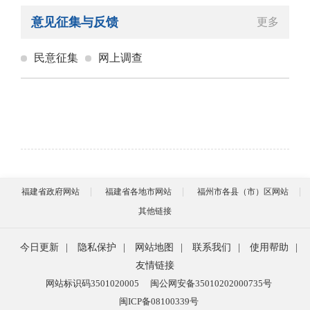
意见征集与反馈
更多
民意征集
网上调查
福建省政府网站
福建省各地市网站
福州市各县（市）区网站
其他链接
今日更新
|
隐私保护
|
网站地图
|
联系我们
|
使用帮助
|
友情链接
网站标识码3501020005
闽公网安备35010202000735号
闽ICP备08100339号