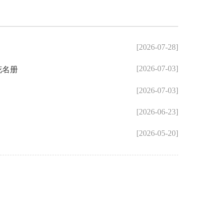
[2026-07-28]
鼓楼区洪
[2026-07-03]
花名册
鼓楼区洪
[2026-07-03]
鼓楼区南
[2026-06-23]
鼓楼区南
[2026-05-20]
鼓楼区水