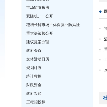
市场监管执法
双随机、一公开
稳增长稳市场主体保就业防风险
重大决策预公开
建议提案办理
政府会议
文体活动日历
规划计划
统计数据
财政资金
政府采购
工程招投标