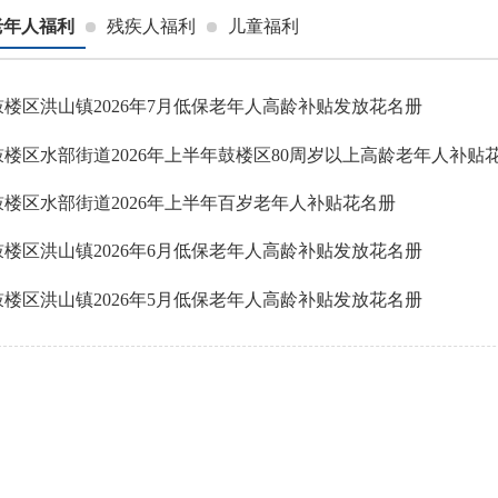
老年人福利
残疾人福利
儿童福利
鼓楼区洪山镇2026年7月低保老年人高龄补贴发放花名册
鼓楼区水部街道2026年上半年鼓楼区80周岁以上高龄老年人补贴
鼓楼区水部街道2026年上半年百岁老年人补贴花名册
鼓楼区洪山镇2026年6月低保老年人高龄补贴发放花名册
鼓楼区洪山镇2026年5月低保老年人高龄补贴发放花名册