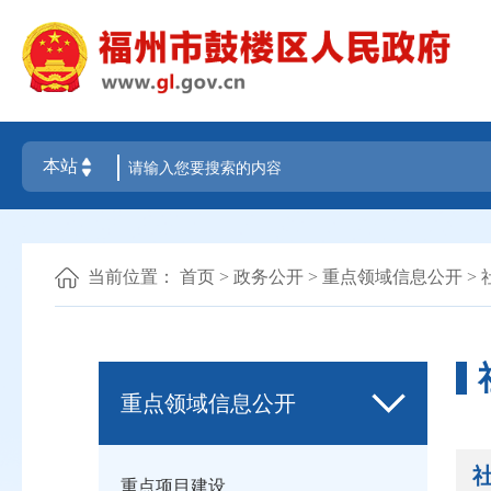
当前位置：
首页
>
政务公开
>
重点领域信息公开
>
重点领域信息公开
重点项目建设