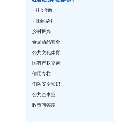
社会救助
社会福利
乡村振兴
食品药品安全
公共文化体育
国有产权交易
信用专栏
消防安全知识
公共企事业
政策问答库