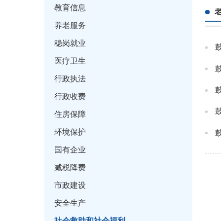
教育信息
养老服务
稳岗就业
医疗卫生
行政执法
行政收费
住房保障
环境保护
国有企业
减税降费
市政建设
安全生产
社会救助和社会福利