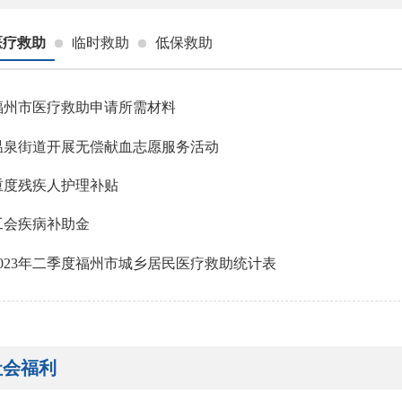
医疗救助
临时救助
低保救助
福州市医疗救助申请所需材料
温泉街道开展无偿献血志愿服务活动
重度残疾人护理补贴
工会疾病补助金
2023年二季度福州市城乡居民医疗救助统计表
社会福利