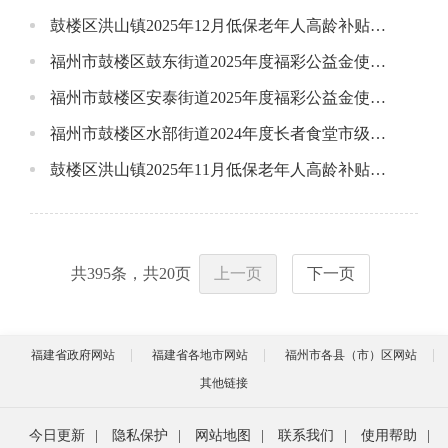
鼓楼区洪山镇2025年12月低保老年人高龄补贴发放花名册
福州市鼓楼区鼓东街道2025年度福彩公益金使用情况公告
福州市鼓楼区安泰街道2025年度福彩公益金使用情况公告
福州市鼓楼区水部街道2024年度长者食堂市级奖补资金使用情况公告
鼓楼区洪山镇2025年11月低保老年人高龄补贴发放花名册
共
395
条，共
20
页
上一页
下一页
福建省政府网站
福建省各地市网站
福州市各县（市）区网站
其他链接
今日更新
|
隐私保护
|
网站地图
|
联系我们
|
使用帮助
|