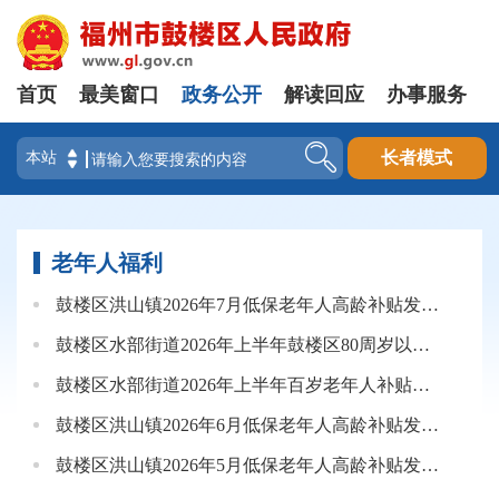
首页
最美窗口
政务公开
解读回应
办事服务
登录
长者模式
老年人福利
鼓楼区洪山镇2026年7月低保老年人高龄补贴发放花名册
鼓楼区水部街道2026年上半年鼓楼区80周岁以上高龄老年人补贴花名册
鼓楼区水部街道2026年上半年百岁老年人补贴花名册
鼓楼区洪山镇2026年6月低保老年人高龄补贴发放花名册
鼓楼区洪山镇2026年5月低保老年人高龄补贴发放花名册