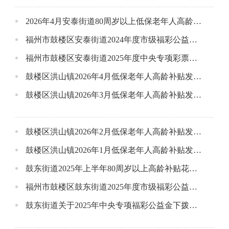
2026年4月安泰街道80周岁以上低保老年人高龄补贴发放花名册
福州市鼓楼区安泰街道2024年度市级福彩公益金使用情况公告
福州市鼓楼区安泰街道2025年度中央专项彩票公益金使用情况公告
鼓楼区洪山镇2026年4月低保老年人高龄补贴发放花名册
鼓楼区洪山镇2026年3月低保老年人高龄补贴发放花名册
鼓楼区洪山镇2026年2月低保老年人高龄补贴发放花名册
鼓楼区洪山镇2026年1月低保老年人高龄补贴发放花名册
鼓东街道2025年上半年80周岁以上高龄补贴花名册
福州市鼓楼区鼓东街道2025年度市级福彩公益金下拨情况公示
鼓东街道关于2025年中央专项福彩公益金下拨情况公示