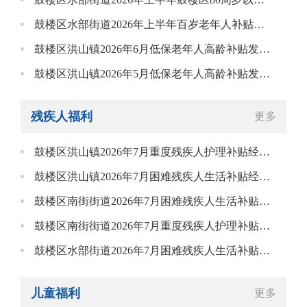
鼓楼区水部街道2026年上半年百岁老年人补贴花名册
鼓楼区洪山镇2026年6月低保老年人高龄补贴发放花名册
鼓楼区洪山镇2026年5月低保老年人高龄补贴发放花名册
残疾人福利
更多
鼓楼区洪山镇2026年7月重度残疾人护理补贴经费支出报销表
鼓楼区洪山镇2026年7月困难残疾人生活补贴经费支出报销表
鼓楼区南街街道2026年7月困难残疾人生活补贴经费支出报销表
鼓楼区南街街道2026年7月重度残疾人护理补贴经费支出报销表
鼓楼区水部街道2026年7月困难残疾人生活补贴经费支出报销表
儿童福利
更多