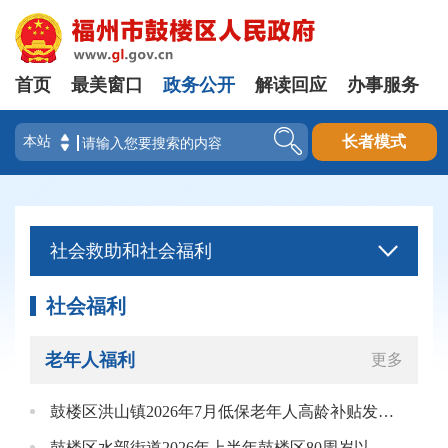
首页
最美窗口
政务公开
解读回应
办事服务
登录
长者模式
社会救助和社会福利
社会福利
老年人福利
更多
鼓楼区洪山镇2026年7月低保老年人高龄补贴发放花名册
鼓楼区水部街道2026年上半年鼓楼区80周岁以上高龄老年人补贴花名册