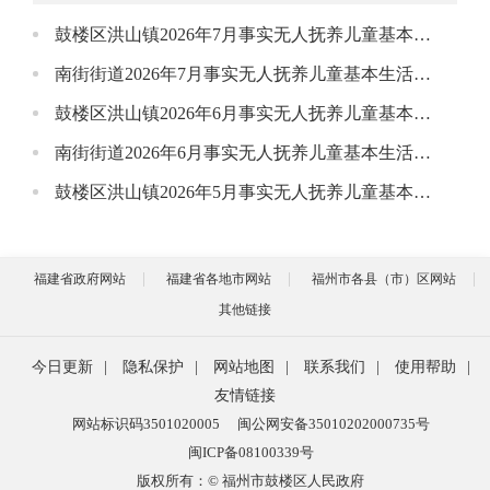
鼓楼区洪山镇2026年7月事实无人抚养儿童基本生活补贴报销表
南街街道2026年7月事实无人抚养儿童基本生活补贴公示
鼓楼区洪山镇2026年6月事实无人抚养儿童基本生活补贴报销表
南街街道2026年6月事实无人抚养儿童基本生活补贴公示
鼓楼区洪山镇2026年5月事实无人抚养儿童基本生活补贴报销表
福建省政府网站
福建省各地市网站
福州市各县（市）区网站
其他链接
今日更新
|
隐私保护
|
网站地图
|
联系我们
|
使用帮助
|
友情链接
网站标识码3501020005
闽公网安备35010202000735号
闽ICP备08100339号
版权所有：© 福州市鼓楼区人民政府