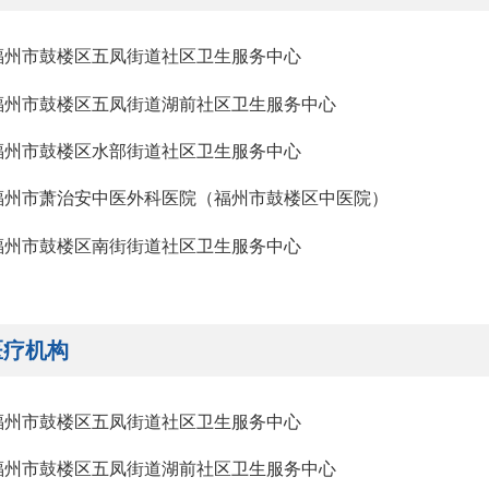
福州市鼓楼区五凤街道社区卫生服务中心
福州市鼓楼区五凤街道湖前社区卫生服务中心
福州市鼓楼区水部街道社区卫生服务中心
福州市萧治安中医外科医院（福州市鼓楼区中医院）
福州市鼓楼区南街街道社区卫生服务中心
医疗机构
福州市鼓楼区五凤街道社区卫生服务中心
福州市鼓楼区五凤街道湖前社区卫生服务中心