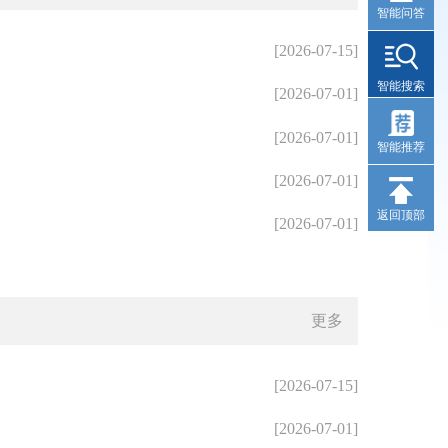
智能问答
[2026-07-15]
智能搜索
[2026-07-01]
[2026-07-01]
智能推荐
[2026-07-01]
返回顶部
[2026-07-01]
更多
[2026-07-15]
[2026-07-01]