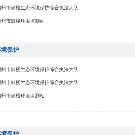
福州市鼓楼生态环境保护综合执法大队
福州市鼓楼环境监测站
环境保护
福州市鼓楼生态环境保护综合执法大队
福州市鼓楼生态环境保护综合执法大队
福州市鼓楼环境监测站
环境保护