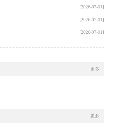
[2026-07-01]
[2026-07-01]
[2026-07-01]
更多
更多