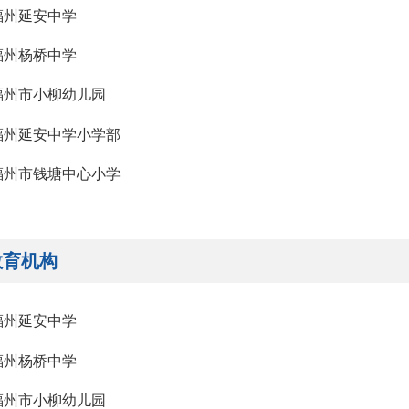
福州延安中学
福州杨桥中学
福州市小柳幼儿园
福州延安中学小学部
福州市钱塘中心小学
教育机构
福州延安中学
福州杨桥中学
福州市小柳幼儿园