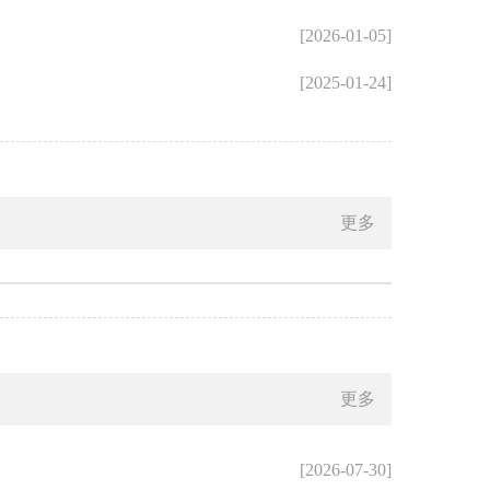
[2026-01-05]
[2025-01-24]
更多
更多
[2026-07-30]