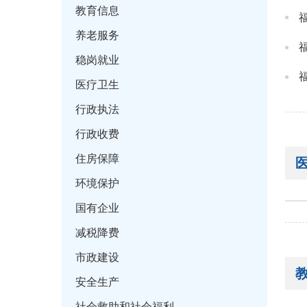
教育信息
养老服务
稳岗就业
医疗卫生
行政执法
行政收费
住房保障
环境保护
国有企业
减税降费
市政建设
安全生产
社会救助和社会福利