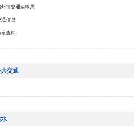
福州市交通运输局
交通信息
违章查询
公共交通
供水