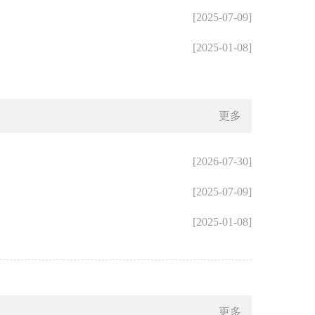
[2025-07-09]
[2025-01-08]
更多
[2026-07-30]
[2025-07-09]
[2025-01-08]
更多