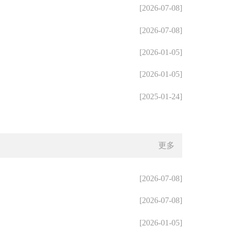
[2026-07-08]
[2026-07-08]
[2026-01-05]
[2026-01-05]
[2025-01-24]
更多
[2026-07-08]
[2026-07-08]
[2026-01-05]