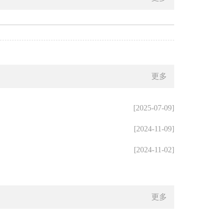
更多
[2025-07-09]
[2024-11-09]
[2024-11-02]
更多