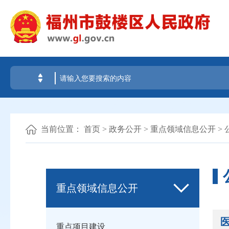
当前位置：
首页
>
政务公开
>
重点领域信息公开
>
重点领域信息公开
重点项目建设