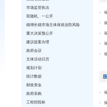
市场监管执法
双随机、一公开
稳增长稳市场主体保就业防风险
重大决策预公开
建议提案办理
政府会议
文体活动日历
规划计划
统计数据
财政资金
政府采购
工程招投标