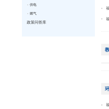
供电
燃气
政策问答库