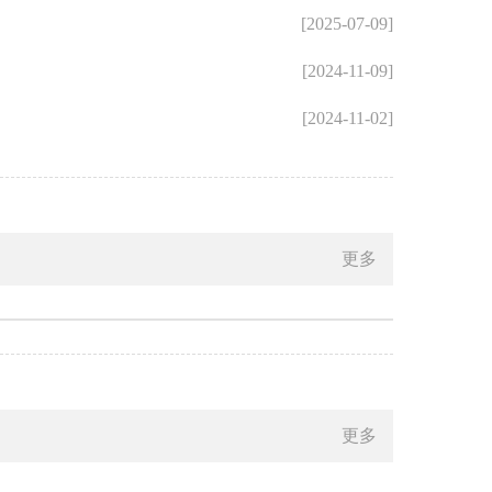
[2025-07-09]
[2024-11-09]
[2024-11-02]
更多
更多