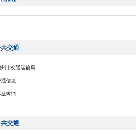
公共交通
福州市交通运输局
交通信息
违章查询
公共交通