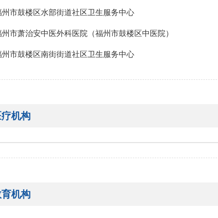
福州市鼓楼区水部街道社区卫生服务中心
福州市萧治安中医外科医院（福州市鼓楼区中医院）
福州市鼓楼区南街街道社区卫生服务中心
医疗机构
教育机构