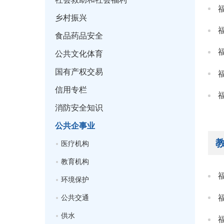
乡村振兴
食品药品安全
公共文化体育
国有产权交易
信用专栏
消防安全知识
公共企事业
医疗机构
教育机构
环境保护
公共交通
供水