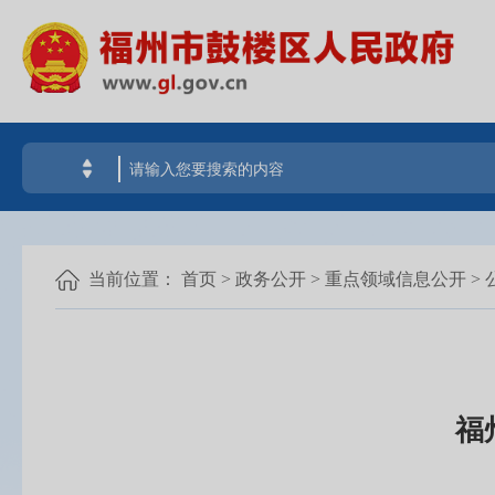
当前位置：
首页
>
政务公开
>
重点领域信息公开
>
福