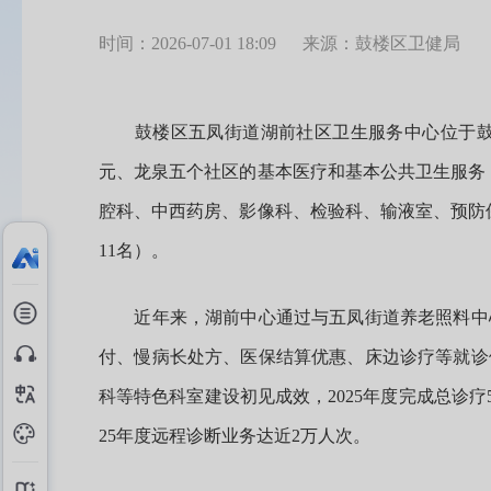
时间：2026-07-01 18:09
来源：鼓楼区卫健局
鼓楼区五凤街道湖前社区卫生服务中心位于鼓楼区
元、龙泉五个社区的基本医疗和基本公共卫生服务，
腔科、中西药房、影像科、检验科、输液室、预防保
11名）。
近年来，湖前中心通过与五凤街道养老照料中心
付、慢病长处方、医保结算优惠、床边诊疗等就诊
科等特色科室建设初见成效，2025年度完成总诊疗50
25年度远程诊断业务达近2万人次。