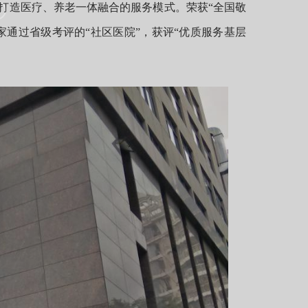
造医疗、养老一体融合的服务模式。荣获“全国敬
一家通过省级考评的“社区医院”，获评“优质服务基层