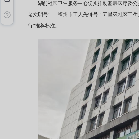
湖前社区卫生服务中心切实推动基层医疗及公共
老文明号”、“福州市工人先锋号”“五星级社区卫生
行”推荐标准。