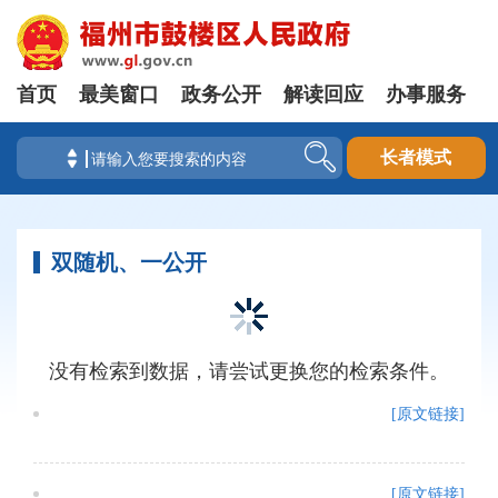
首页
最美窗口
政务公开
解读回应
办事服务
长者模式
双随机、一公开
没有检索到数据，请尝试更换您的检索条件。
[原文链接]
[原文链接]