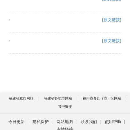
[原文链接]
[原文链接]
福建省政府网站
福建省各地市网站
福州市各县（市）区网站
其他链接
今日更新
|
隐私保护
|
网站地图
|
联系我们
|
使用帮助
|
友情链接