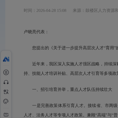
时间：2026-04-28 15:08
来源：鼓楼区人力资源
卢晓亮代表：
您提出的《关于进一步提升高层次人才
“育用
近年来，我区深入实施人才强区战略，持续深
持、技能人才培训补贴、高层次人才引育等多项政
一、招引培育并举，重点人才队伍持续壮大
一是完善政策体系引育人才。接续省、市两级
人才、法务人才等专项人才政策。兼顾“高端”与“