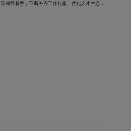
道等途径着手，不断补齐工作短板、优化人才生态，