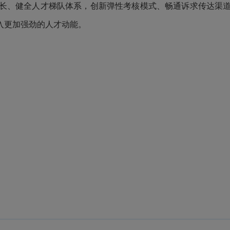
长、健全人才梯队体系，创新弹性考核模式、畅通诉求传达渠
入更加强劲的人才动能。