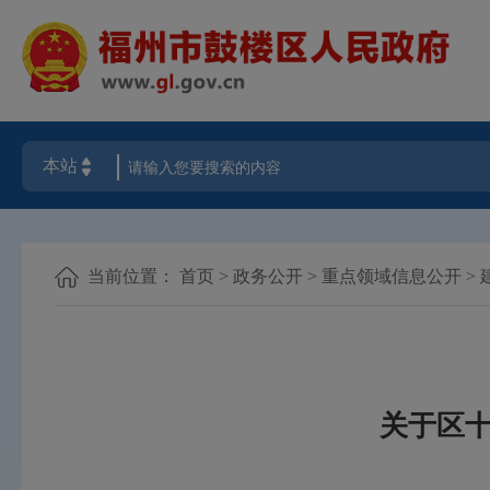
当前位置：
首页
>
政务公开
>
重点领域信息公开
>
关于区十