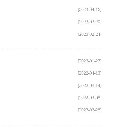
[2023-04-16]
[2023-03-20]
[2023-02-24]
[2023-01-23]
[2022-04-13]
[2022-03-14]
[2022-03-08]
[2022-02-28]