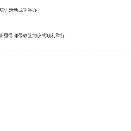
培训活动成功举办
开班暨导师带教签约仪式顺利举行