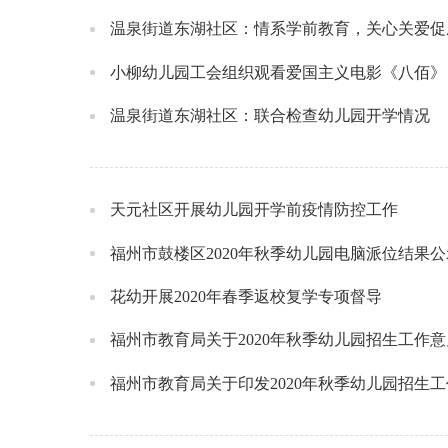
温泉街道东湖社区：情系学前教育，关心关爱促
小柳幼儿园工会组织观看爱国主义电影《八佰》
温泉街道东湖社区：联合检查幼儿园开学情况
天元社区开展幼儿园开学前疫情防控工作
福州市鼓楼区2020年秋季幼儿园电脑派位结果公
花幼开展2020年春季返校复学专项督导
福州市教育局关于2020年秋季幼儿园招生工作
福州市教育局关于印发2020年秋季幼儿园招生