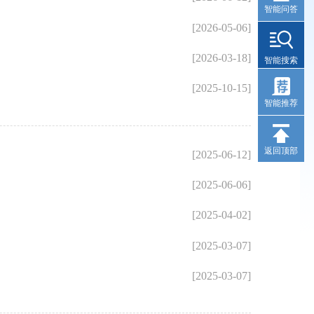
智能问答
[2026-05-06]
[2026-03-18]
智能搜索
[2025-10-15]
智能推荐
返回顶部
[2025-06-12]
[2025-06-06]
[2025-04-02]
[2025-03-07]
[2025-03-07]