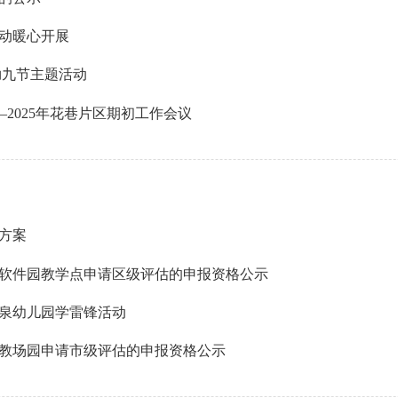
动暖心开展
拗九节主题活动
2025年花巷片区期初工作会议
作方案
软件园教学点申请区级评估的申报资格公示
泉幼儿园学雷锋活动
教场园申请市级评估的申报资格公示