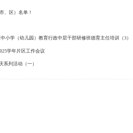
（市、区）名单！
楼区中小学（幼儿园）教育行政中层干部研修班德育主任培训（3）
2025学年片区工作会议
国庆系列活动（一）