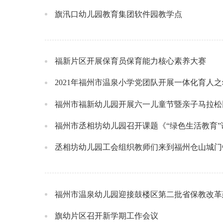
旗汛口幼儿园教育集团软件园教学点
福新片区开展保育员保育能力核心素养大赛
2021年福州市温泉小学党团队开展一体化育人
福州市福新幼儿园开展六一儿童节暨亲子马拉松
福州市丞相坊幼儿园召开课题《“绿色生活教育
丞相坊幼儿园工会组织教师们来到福州仓山城门
福州市温泉幼儿园迎接鼓楼区第二批省保教改革
旗幼片区召开新学期工作会议