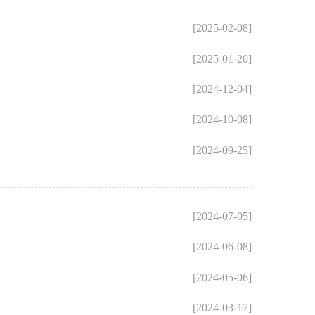
[2025-02-08]
[2025-01-20]
[2024-12-04]
[2024-10-08]
[2024-09-25]
[2024-07-05]
[2024-06-08]
[2024-05-06]
[2024-03-17]