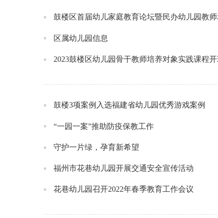
鼓楼区首届幼儿家庭教育论坛暨民办幼儿园教师
区属幼儿园信息
2023鼓楼区幼儿园骨干教师培养对象实践课程
鼓楼3项案例入选福建省幼儿园优秀游戏案例
“一园一案”推助防疫保教工作
守护一片绿，孕育新希望
福州市花巷幼儿园开展交通安全宣传活动
花巷幼儿园召开2022年春季教育工作会议