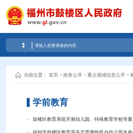
当前位置：
首页
>
政务公开
>
重点领域信息公开
>
学前教育
鼓楼区教育系统开展幼儿园、特殊教育学校等重
福州市鼓楼区教育局关于普惠性民办幼儿园名单