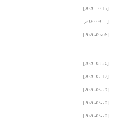
[2020-10-15]
[2020-09-11]
[2020-09-06]
[2020-08-26]
[2020-07-17]
[2020-06-29]
[2020-05-20]
[2020-05-20]