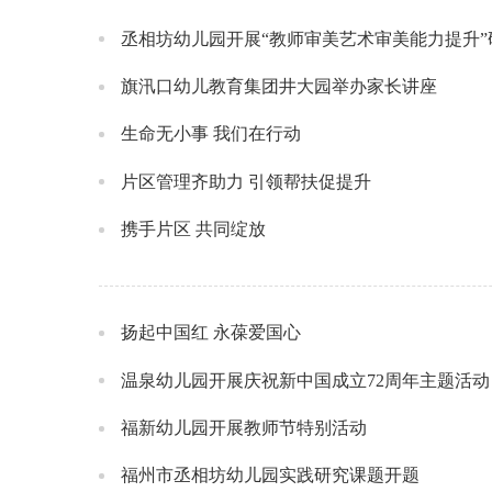
丞相坊幼儿园开展“教师审美艺术审美能力提升
旗汛口幼儿教育集团井大园举办家长讲座
生命无小事 我们在行动
片区管理齐助力 引领帮扶促提升
携手片区 共同绽放
扬起中国红 永葆爱国心
温泉幼儿园开展庆祝新中国成立72周年主题活动
福新幼儿园开展教师节特别活动
福州市丞相坊幼儿园实践研究课题开题