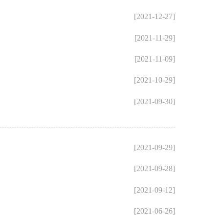
[2021-12-27]
[2021-11-29]
[2021-11-09]
[2021-10-29]
[2021-09-30]
[2021-09-29]
[2021-09-28]
[2021-09-12]
[2021-06-26]