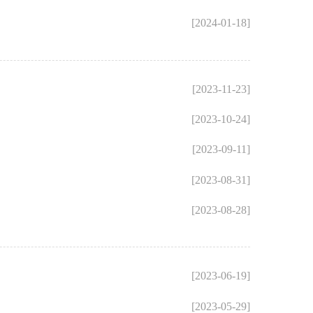
[2024-01-18]
[2023-11-23]
[2023-10-24]
[2023-09-11]
[2023-08-31]
[2023-08-28]
[2023-06-19]
[2023-05-29]