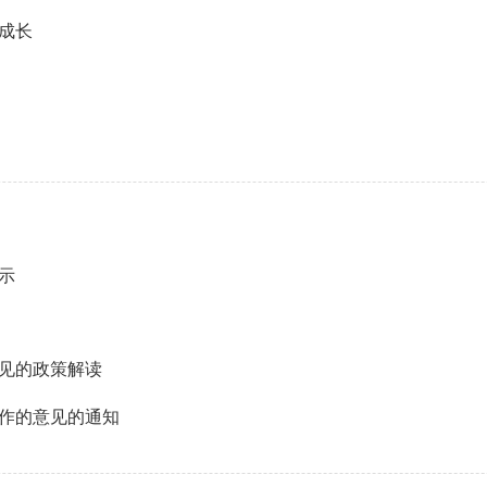
成长
示
意见的政策解读
工作的意见的通知