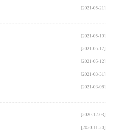
[2021-05-21]
[2021-05-19]
[2021-05-17]
[2021-05-12]
[2021-03-31]
[2021-03-08]
[2020-12-03]
[2020-11-20]