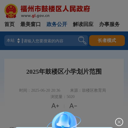
首页
最美窗口
政务公开
解读回应
办事服务
登录
长者模式
2025年鼓楼区小学划片范围
时间：2025-06-20 20:36
来源：鼓楼区教育局
浏览量：5020


|