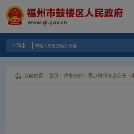
当前位置：
首页
>
政务公开
>
重点领域信息公开
>