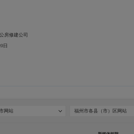
建公司
日
市网站
福州市各县（市）区网站