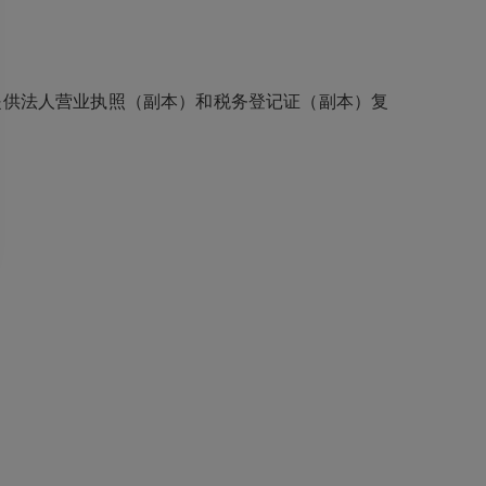
提供法人营业执照（副本）和税务登记证（副本）复