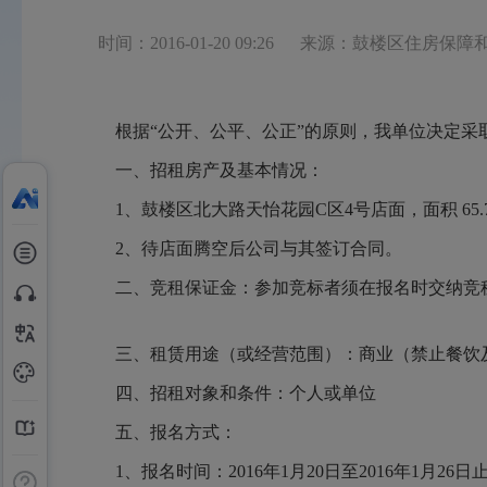
时间：2016-01-20 09:26
来源：鼓楼区住房保障
根据“公开、公平、公正”的原则，我单位决定采
一、招租房产及基本情况：
1、鼓楼区北大路天怡花园C区4号店面，面积 65.
2、待店面腾空后公司与其签订合同。
二、竞租保证金：参加竞标者须在报名时交纳竞
三、租赁用途（或经营范围）：商
四、招租对象和条件：个人或单位
五、报名方式：
1、报名时间：2016年1月20日至2016年1月26日