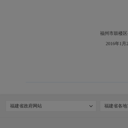
福州市鼓楼区公房修
2016年1月20
福建省政府网站
福建省各地