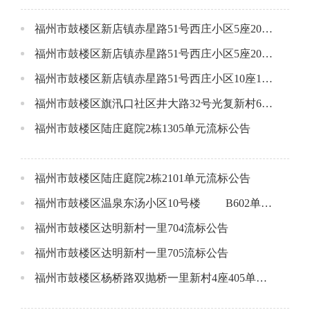
福州市鼓楼区新店镇赤星路51号西庄小区5座202流标公告
福州市鼓楼区新店镇赤星路51号西庄小区5座204流标公告
福州市鼓楼区新店镇赤星路51号西庄小区10座1801流标公告
福州市鼓楼区旗汛口社区井大路32号光复新村6座3层流标公告
福州市鼓楼区陆庄庭院2栋1305单元流标公告
福州市鼓楼区陆庄庭院2栋2101单元流标公告
福州市鼓楼区温泉东汤小区10号楼 B602单元流标公告
福州市鼓楼区达明新村一里704流标公告
福州市鼓楼区达明新村一里705流标公告
福州市鼓楼区杨桥路双抛桥一里新村4座405单元成交公告