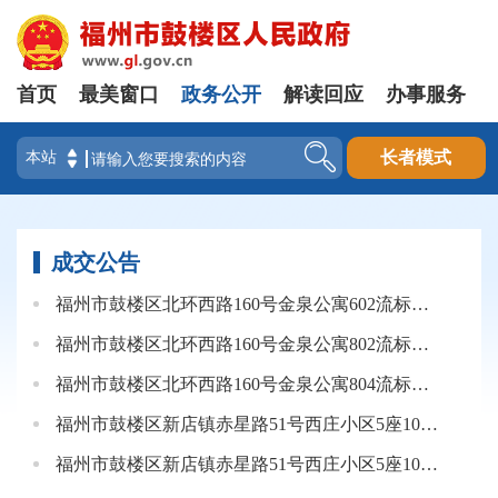
首页
最美窗口
政务公开
解读回应
办事服务
登录
长者模式
成交公告
福州市鼓楼区北环西路160号金泉公寓602流标公告
福州市鼓楼区北环西路160号金泉公寓802流标公告
福州市鼓楼区北环西路160号金泉公寓804流标公告
福州市鼓楼区新店镇赤星路51号西庄小区5座101流标公告
福州市鼓楼区新店镇赤星路51号西庄小区5座103流标公告