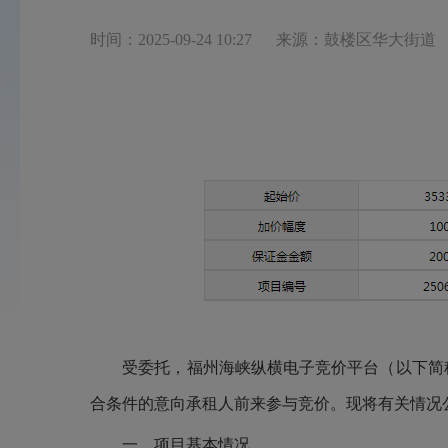
时间：2025-09-24 10:27
来源：鼓楼区华大街道
受委托，福州海峡纵横电子竞价平台（以下简
合条件的意向承租人前来参与竞价。现将有关情况
一、项目基本情况