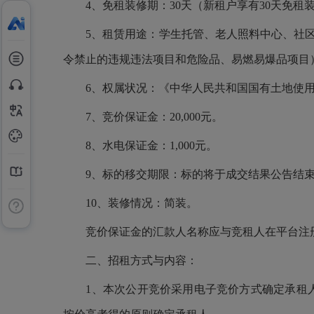
4、免租装修期：30天（新租户享有30天免
5、租赁用途：学生托管、老人照料中心、社
令禁止的违规违法项目和危险品、易燃易爆品项目
6、权属状况：《中华人民共和国国有土地使
7、竞价保证金：20,000元。
8、水电保证金：1,000元。
9、标的移交期限：标的将于成交结果公告结
10、装修情况：简装。
竞价保证金的汇款人名称应与竞租人在平台注
二、招租方式与内容：
1、本次公开竞价采用电子竞价方式确定承租