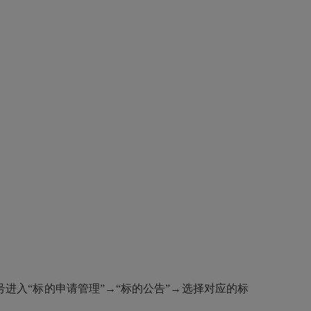
登录账号进入“标的申请管理”→“标的公告”→选择对应的标