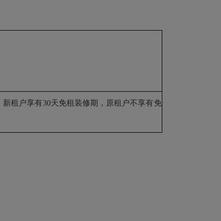
期，新租户享有30天免租装修期，原租户不享有免