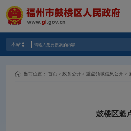
当前位置：
首页
>
政务公开
>
重点领域信息公开
>
鼓楼区魁