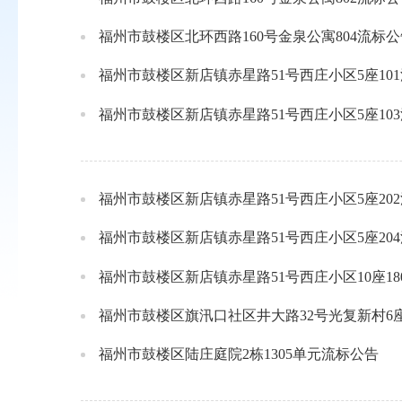
福州市鼓楼区北环西路160号金泉公寓804流标公
福州市鼓楼区新店镇赤星路51号西庄小区5座10
福州市鼓楼区新店镇赤星路51号西庄小区5座10
福州市鼓楼区新店镇赤星路51号西庄小区5座20
福州市鼓楼区新店镇赤星路51号西庄小区5座20
福州市鼓楼区新店镇赤星路51号西庄小区10座18
福州市鼓楼区旗汛口社区井大路32号光复新村6
福州市鼓楼区陆庄庭院2栋1305单元流标公告