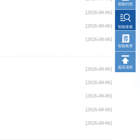
智能问答
[2026-08-06]
[2026-08-06]
智能搜索
[2026-08-06]
智能推荐
返回顶部
[2026-08-06]
[2026-08-06]
[2026-08-06]
[2026-08-06]
[2026-08-06]