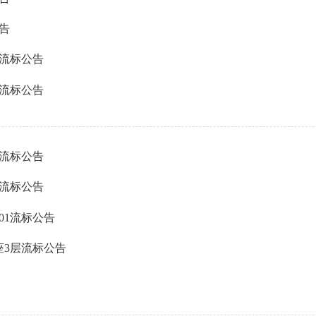
告
1流标公告
3流标公告
2流标公告
4流标公告
01流标公告
座3层流标公告