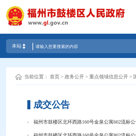
当前位置：
首页
>
政务公开
>
重点领域信息公开
>
成交公告
福州市鼓楼区北环西路160号金泉公寓602流标公
福州市鼓楼区北环西路160号金泉公寓802流标公