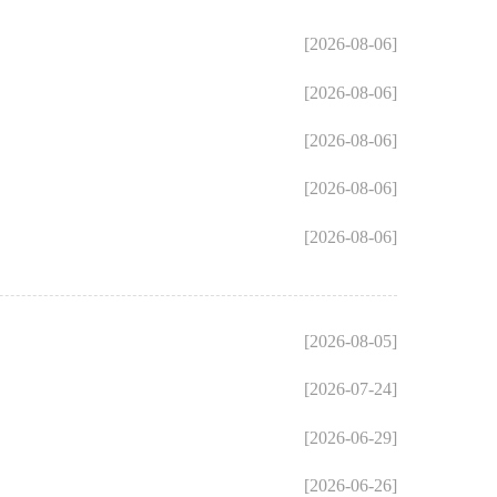
[2026-08-06]
[2026-08-06]
[2026-08-06]
[2026-08-06]
[2026-08-06]
[2026-08-05]
[2026-07-24]
[2026-06-29]
[2026-06-26]