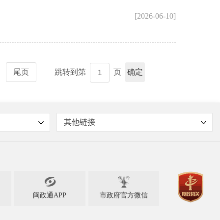
[2026-06-10]
尾页
跳转到第
页
确定
其他链接

闽政通APP
市政府官方微信