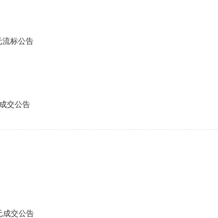
元流标公告
元成交公告
元成交公告