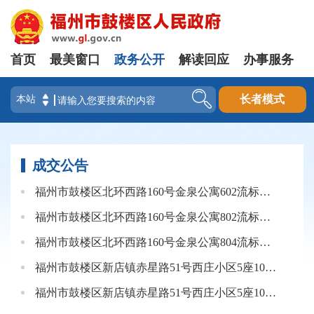
首页
最美窗口
政务公开
解读回应
办事服务
登录
长者模式
成交公告
福州市鼓楼区北环西路160号金泉公寓602流标公告
福州市鼓楼区北环西路160号金泉公寓802流标公告
福州市鼓楼区北环西路160号金泉公寓804流标公告
福州市鼓楼区新店镇赤星路51号西庄小区5座101流标公告
福州市鼓楼区新店镇赤星路51号西庄小区5座103流标公告