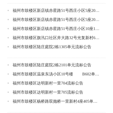
福州市鼓楼区新店镇赤星路51号西庄小区5座202流标公告
福州市鼓楼区新店镇赤星路51号西庄小区5座204流标公告
福州市鼓楼区新店镇赤星路51号西庄小区10座1801流标公告
福州市鼓楼区旗汛口社区井大路32号光复新村6座3层流标公告
福州市鼓楼区陆庄庭院2栋1305单元流标公告
福州市鼓楼区陆庄庭院2栋2101单元流标公告
福州市鼓楼区温泉东汤小区10号楼 B602单元流标公告
福州市鼓楼区达明新村一里704流标公告
福州市鼓楼区达明新村一里705流标公告
福州市鼓楼区杨桥路双抛桥一里新村4座405单元成交公告