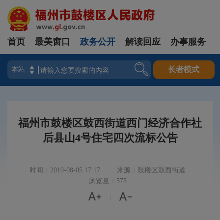
首页
最美窗口
政务公开
解读回应
办事服务
登录
长者模式
福州市鼓楼区鼓西街道西门经济合作社
后县山4号住宅四次流标公告
时间：2019-08-05 17:17
来源：鼓楼区鼓西街道
浏览量：575


|