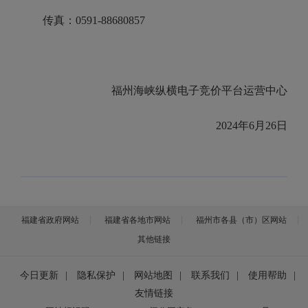
传真：0591-88680857
福州海峡纵横电子竞价平台运营中心
2024年6月26日
福建省政府网站
福建省各地市网站
福州市各县（市）区网站
其他链接
今日更新
|
隐私保护
|
网站地图
|
联系我们
|
使用帮助
|
友情链接