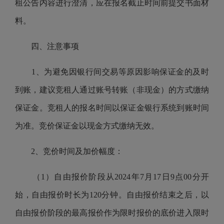
租公告内容进行澄清，应在报名截止时间前提交书面材
料。
四、注意事项
1、为避免因银行间交易等原因影响保证金的及时
到账，建议竞租人通过账号转账（非现金）的方式缴纳
保证金。竞租人的报名时间以保证金银行系统到账时间
为准。竞价保证金以现金方式缴纳无效。
2、竞价时间及加价幅度：
（1）自由报价阶段从2024年7月17日9点00分开
始，自由报价时长为120分钟。自由报价结束之后，以
自由报价阶段的最高报价作为限时报价的底价进入限时