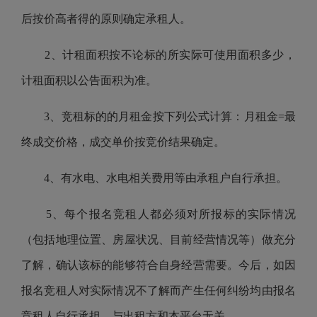
后按价高者得的原则确定承租人。
2、计租面积按不论标的所实际可使用面积多少，
计租面积以公告面积为准。
3、竞租标的的月租金按下列公式计算：月租金=最
终成交价格，成交单价按竞价结果确定。
4、有水电、水电相关费用等由承租户自行承担。
5、每个报名竞租人都必须对所报标的实际情况
（包括地理位置、房屋状况、目前经营情况等）做充分
了解，确认该标的能够符合自身经营需要。今后，如因
报名竞租人对实际情况不了解而产生任何纠纷均由报名
竞租人自行承担，与出租方和本平台无关。