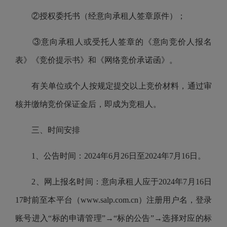
②授权委托书（经意向承租人签章原件）；
③意向承租人或受托人签章的《意向竞价人报名
表》《竞价提示书》和《网络竞价承诺函》。
有关单位或个人按规定提交以上竞价材料，通过审
核并缴纳竞价保证金后，即成为竞租人。
三、时间安排
1、公告时间：2024年6月26日至2024年7月16日。
2、网上报名时间：意向承租人应于2024年7月16日
17时前至本平台（www.salp.com.cn）注册用户名，登录
账号进入“标的申请管理”→“标的公告”→选择对应的标