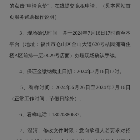
的点击“申请竞价”，在线提交竞租申请。（见本网站首
页服务帮助操作说明）
3、现场确认时间：并于2024年7月16日17时前至本
平台（地址：福州市仓山区金山大道620号桔园洲商住
楼A区前排一层28-29号店面）办理现场确认手续。
4、保证金缴纳截止日期：2024年7月16日17时。
5、看样时间：2024年6月26日至2024年7月16日
（正常工作时间，节假日除外）。
6、看样电话：18020880687。
7、澄清、修改文件时限：意向承租人若要求对招