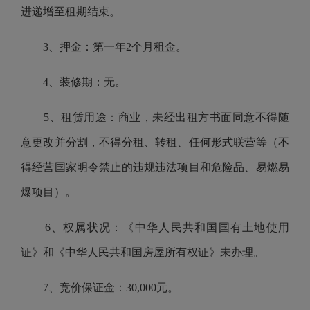
进递增至租期结束。
3、押金：第一年2个月租金。
4、装修期：无。
5、租赁用途：商业，未经出租方书面同意不得随
意更改并分割，不得分租、转租、任何形式联营等（不
得经营国家明令禁止的违规违法项目和危险品、易燃易
爆项目）。
6、权属状况：《中华人民共和国国有土地使用
证》和《中华人民共和国房屋所有权证》未办理。
7、竞价保证金：30,000元。