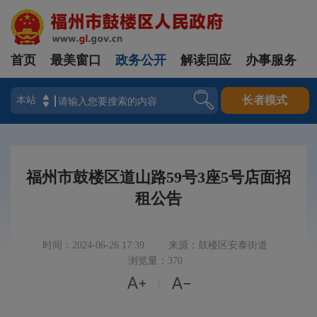
首页
最美窗口
政务公开
解读回应
办事服务
登录
长者模式
福州市鼓楼区道山路59号3座5号店面招
租公告
时间：2024-06-26 17:39
来源：鼓楼区安泰街道
浏览量：370


|