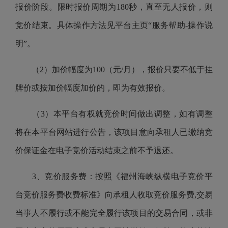
报价阶段。限时报价周期为180秒，直至无人报价，则
竞价结束。具体操作方法见平台主页“服务帮助-操作说
明”。
（2）加价幅度为100（元/月），报价只要不低于挂
牌价或按加价幅度加价的，即为有效报价。
（3）本平台有权就竞价时间做出调整，如有调整
将在本平台网站进行公告，该项目意向承租人已缴纳竞
价保证金在电子竞价活动结束之前不予退还。
3、竞价服务费：按照
《福州海峡纵横电子竞价平
台竞价服务费收费标准》
向承租人收取竞价服务费,交易
当事人不履行或不能完全履行该项目的交易合同，或非