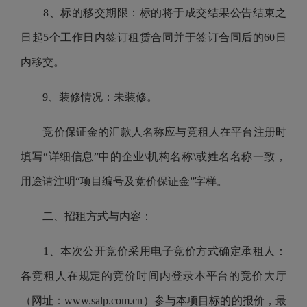
8、标的移交期限：标的将于成交结果公告结束之
日起5个工作日内签订租赁合同并于签订合同后的60日
内移交。
9、装修情况：未装修。
竞价保证金的汇款人名称应与竞租人在平台注册时
填写“详细信息”中的企业\机构名称\或姓名名称一致，
用途请注明“项目编号及竞价保证金”字样。
二、招租方式与内容：
1、本次公开竞价采用电子竞价方式确定承租人：
各竞租人在规定的竞价时间内登录本平台的竞价大厅
（网址：www.salp.com.cn）参与本项目标的的报价，最