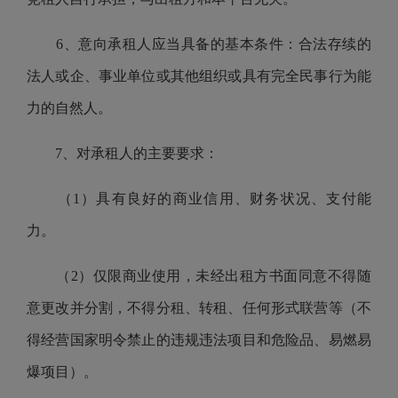
6、意向承租人应当具备的基本条件：合法存续的
法人或企、事业单位或其他组织或具有完全民事行为能
力的自然人。
7、对承租人的主要要求：
（1）具有良好的商业信用、财务状况、支付能
力。
（2）仅限商业使用，未经出租方书面同意不得随
意更改并分割，不得分租、转租、任何形式联营等（不
得经营国家明令禁止的违规违法项目和危险品、易燃易
爆项目）。