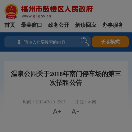
首页
最美窗口
政务公开
解读回应
办事服务
长者模式
温泉公园关于2018年南门停车场的第三
次招租公告
时间：2018-03-19 15:07
来源：本网


|