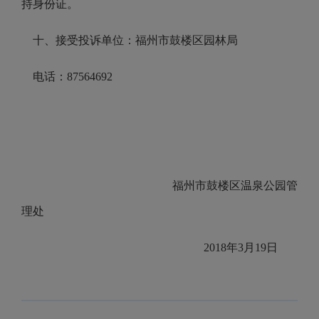
持身份证。
十、接受投诉单位：福州市鼓楼区园林局
电话：87564692
福州市鼓楼区温泉公园管
理处
2018年3月19日