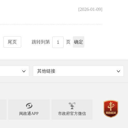
[2026-01-09]
尾页
跳转到第
页
确定
其他链接

闽政通APP
市政府官方微信