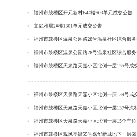
福州市鼓楼区开元新村B4#楼503单元成交公告
文庭雅居2#楼1301单元成交公告
福州市鼓楼区温泉公园路28号温泉社区综合服务
福州市鼓楼区温泉公园路28号温泉社区综合服务
福州市鼓楼区天泉路天嘉小区北侧一层155号成
福州市鼓楼区天泉路天嘉小区北侧一层139号成
福州市鼓楼区天泉路天嘉小区北侧一层137号流
福州市鼓楼区天泉路天嘉小区北侧一层15个车
福州市鼓楼区观风亭街55号嘉华新城地下一层6