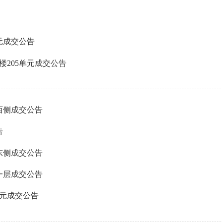
元成交公告
楼205单元成交公告
西侧成交公告
告
东侧成交公告
一层成交公告
单元成交公告