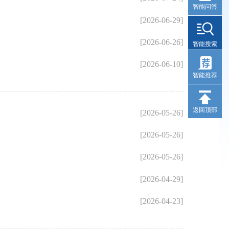
智能问答
[2026-06-29]
[2026-06-26]
智能搜索
[2026-06-10]
智能推荐
返回顶部
[2026-05-26]
[2026-05-26]
[2026-05-26]
[2026-04-29]
[2026-04-23]