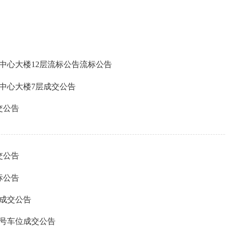
中心大楼12层流标公告流标公告
中心大楼7层成交公告
交公告
交公告
标公告
位成交公告
9号车位成交公告