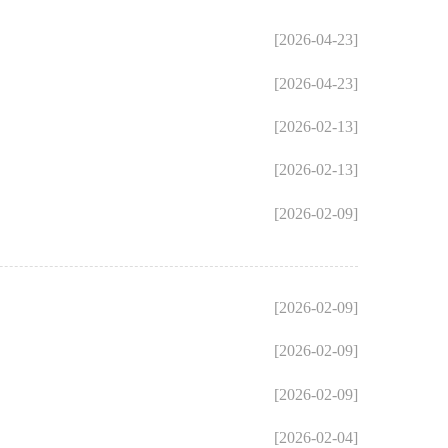
[2026-04-23]
[2026-04-23]
[2026-02-13]
[2026-02-13]
[2026-02-09]
[2026-02-09]
[2026-02-09]
[2026-02-09]
[2026-02-04]