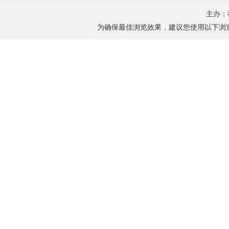
主办：
为确保最佳浏览效果，建议您使用以下浏览