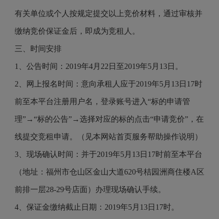
有关单位或个人按规定提交以上竞价材料，通过审核并
缴纳竞价保证金后，即成为竞租人。
三、时间安排
1、公告时间：2019年4月22日至2019年5月13日。
2、网上报名时间：意向承租人应于2019年5月13日17时
前至本平台注册用户名，登录账号进入“标的申请管
理”→“标的公告”→选择对应的标的点击“申请竞价”，在
线提交竞租申请。（见本网站首页服务帮助操作说明）
3、现场确认时间：并于2019年5月13日17时前至本平台
（地址：福州市仓山区金山大道620号桔园洲商住楼A区
前排一层28-29号店面）办理现场确认手续。
4、保证金缴纳截止日期：2019年5月13日17时。