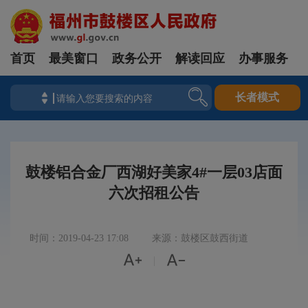
首页
最美窗口
政务公开
解读回应
办事服务
长者模式
鼓楼铝合金厂西湖好美家4#一层03店面
六次招租公告
时间：2019-04-23 17:08
来源：鼓楼区鼓西街道


|