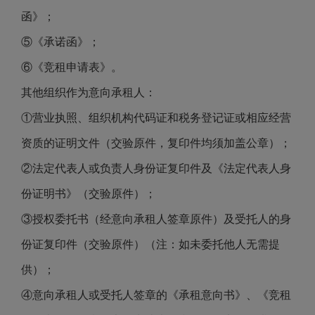
函》；
⑤《承诺函》；
⑥《竞租申请表》。
其他组织作为意向承租人：
①营业执照、组织机构代码证和税务登记证或相应经营
资质的证明文件（交验原件，复印件均须加盖公章）；
②法定代表人或负责人身份证复印件及《法定代表人身
份证明书》（交验原件）；
③授权委托书（经意向承租人签章原件）及受托人的身
份证复印件（交验原件）（注：如未委托他人无需提
供）；
④意向承租人或受托人签章的《承租意向书》、《竞租