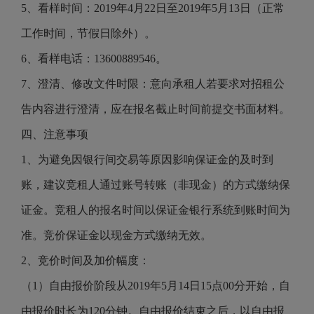
5、看样时间：2019年4月22日至2019年5月13日（正常
工作时间，节假日除外）。
6、看样电话：13600889546。
7、澄清、修改文件时限：意向承租人若要求对招租公
告内容进行澄清，应在报名截止时间前提交书面材料。
四、注意事项
1、为避免因银行间交易等原因影响保证金的及时到
账，建议竞租人通过账号转账（非现金）的方式缴纳保
证金。竞租人的报名时间以保证金银行系统到账时间为
准。竞价保证金以现金方式缴纳无效。
2、竞价时间及加价幅度：
（1）自由报价阶段从2019年5月14日15点00分开始，自
由报价时长为120分钟。自由报价结束之后，以自由报