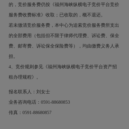
的，竞价服务费仍按《福州海峡纵横电子竞价平台竞价
服务费收费标准》收取；已收取的，概不退还。
若未缴清竞价服务费，本中心为追索竞价服务费所支出
的全部费用（包括但不限于律师代理费、诉讼费、保全
费、邮寄费、诉讼保全保险费等），均由缴费义务人承
担。
4、竞价规则参见《福州海峡纵横电子竞价平台资产招
租办理规程》。
报名联系人：刘女士
业务咨询电话：0591-88680853
传真：0591-88680857