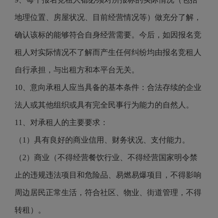
地理位置、房屋状况、目前经营情况等）做充分了解，
确认该标的能够符合自身经营需要。今后，如因报名竞
租人对实际情况不了解而产生任何纠纷均由报名竞租人
自行承担，与出租方和本平台无关。
10、意向承租人应当具备的基本条件：合法存续的企业
法人或其他组织或具有完全民事行为能力的自然人。
11、对承租人的主要要求：
（1）具有良好的商业信用、财务状况、支付能力。
（2）商业（不得经营餐饮行业、不得经营国家明令禁
止的违规违法项目和危险品、易燃易爆项目，不得影响
周边居民正常生活，符合社区、物业、街道管理，不得
转租）。