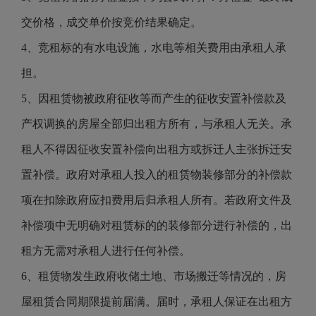
交价格，成交单价按竞价结果确定。
4、竞租标的有水电设施，水电等相关费用由承租人承
担。
5、因租赁物被政府征收等而产生的征收安置补偿款及
产权调换的房屋全部归出租方所有，与承租人无关。承
租人不得因征收安置补偿向出租方或拆迁人主张拆迁安
置补偿。政府对承租人投入的租赁物装修部分的补偿款
项在扣除政府应扣费用后归承租人所有。若政府文件及
补偿项中无明确对租赁标的的装修部分进行补偿的，出
租方无需对承租人进行任何补偿。
6、租赁物发生政府收储土地、市场搬迁等情况的，房
屋租赁合同期限提前届满。届时，承租人保证在出租方