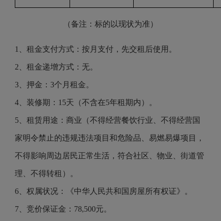
（备注：标的以现状为准）
1、租金支付方式：按月支付，先交租后使用。
2、租金递增方式：无。
3、押金：3个月租金。
4、装修期：15天（不含在5年租期内）。
5、租赁用途：商业（不得经营餐饮行业、不得经营国
家明令禁止的违规违法项目和危险品、易燃易爆项目，
不得影响周边居民正常生活，符合社区、物业、街道管
理、不得转租）。
6、权属状况：《中华人民共和国房屋所有权证》。
7、竞价保证金：78,500元。